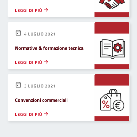
LEGGI DI PIÙ
4 LUGLIO 2021
Normative & formazione tecnica
LEGGI DI PIÙ
3 LUGLIO 2021
Convenzioni commerciali
LEGGI DI PIÙ