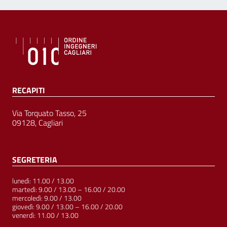
RECAPITI
Via Torquato Tasso, 25
09128, Cagliari
SEGRETERIA
lunedì: 11.00 / 13.00
martedì: 9.00 / 13.00 – 16.00 / 20.00
mercoledì: 9.00 / 13.00
giovedì: 9.00 / 13.00 – 16.00 / 20.00
venerdì: 11.00 / 13.00