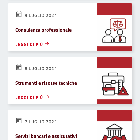
9 LUGLIO 2021
Consulenza professionale
LEGGI DI PIÙ
8 LUGLIO 2021
Strumenti e risorse tecniche
LEGGI DI PIÙ
7 LUGLIO 2021
Servizi bancari e assicurativi