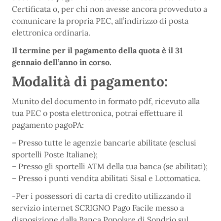
Certificata o, per chi non avesse ancora provveduto a
comunicare la propria PEC, all’indirizzo di posta
elettronica ordinaria.
Il termine per il pagamento della quota è il 31
gennaio dell’anno in corso.
Modalità di pagamento:
Munito del documento in formato pdf, ricevuto alla
tua PEC o posta elettronica, potrai effettuare il
pagamento pagoPA:
– Presso tutte le agenzie bancarie abilitate (esclusi
sportelli Poste Italiane);
– Presso gli sportelli ATM della tua banca (se abilitati);
– Presso i punti vendita abilitati Sisal e Lottomatica.
-Per i possessori di carta di credito utilizzando il
servizio internet SCRIGNO Pago Facile messo a
disposizione dalla Banca Popolare di Sondrio sul