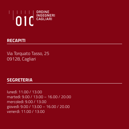
RECAPITI
Via Torquato Tasso, 25
09128, Cagliari
SEGRETERIA
lunedì: 11.00 / 13.00
martedì: 9.00 / 13.00 – 16.00 / 20.00
mercoledì: 9.00 / 13.00
giovedì: 9.00 / 13.00 – 16.00 / 20.00
venerdì: 11.00 / 13.00