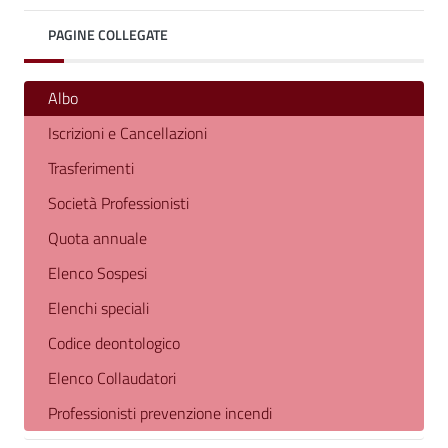
PAGINE COLLEGATE
Albo
Iscrizioni e Cancellazioni
Trasferimenti
Società Professionisti
Quota annuale
Elenco Sospesi
Elenchi speciali
Codice deontologico
Elenco Collaudatori
Professionisti prevenzione incendi