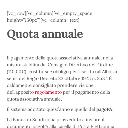
[vc_row][vc_column][vc_empty_space
height=”150px”][vc_column_text]
Quota annuale
Il pagamento della quota associativa annuale, nella
misura stabilita dal Consiglio Direttivo dell’Ordine
(110,00€), costituisce obbligo per l’Iscritto all’Albo, ai
sensi del Regio Decreto 23 ottobre 1925 n. 2537. È
caldamente consigliato prendere visione
dell’apposito
regolamento
per il pagamento della
quota associativa annuale.
Il sistema adottato quest’anno è quello del
pagoPA
.
La Banca di Sondrio ha provveduto a inviare il
documento pagoPA alla casella di Posta Elettronica