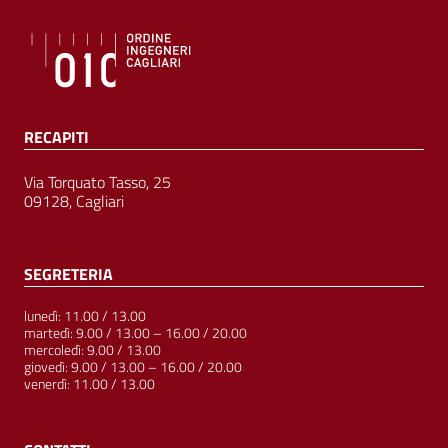
RECAPITI
Via Torquato Tasso, 25
09128, Cagliari
SEGRETERIA
lunedì: 11.00 / 13.00
martedì: 9.00 / 13.00 – 16.00 / 20.00
mercoledì: 9.00 / 13.00
giovedì: 9.00 / 13.00 – 16.00 / 20.00
venerdì: 11.00 / 13.00