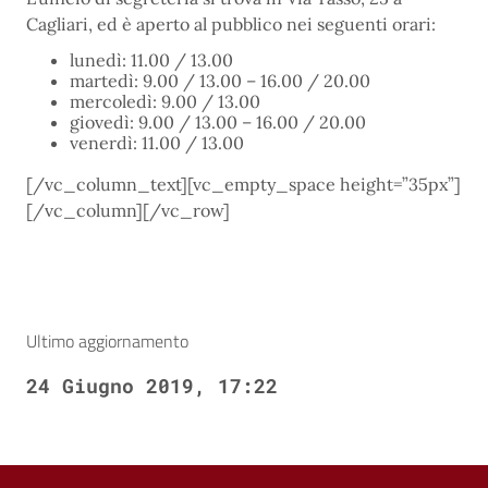
Cagliari, ed è aperto al pubblico nei seguenti orari:
lunedì: 11.00 / 13.00
martedì: 9.00 / 13.00 – 16.00 / 20.00
mercoledì: 9.00 / 13.00
giovedì: 9.00 / 13.00 – 16.00 / 20.00
venerdì: 11.00 / 13.00
[/vc_column_text][vc_empty_space height=”35px”]
[/vc_column][/vc_row]
Ultimo aggiornamento
24 Giugno 2019, 17:22