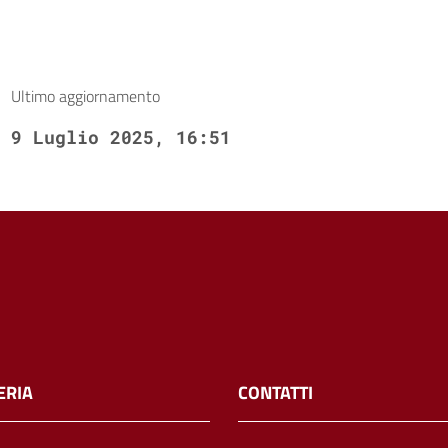
Ultimo aggiornamento
9 Luglio 2025, 16:51
ERIA
CONTATTI