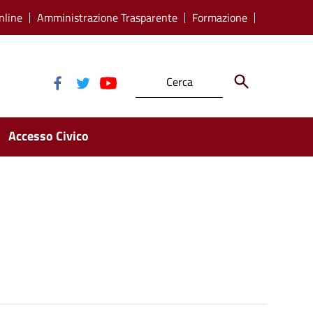
nline
Amministrazione Trasparente
Formazione
Accesso Civico