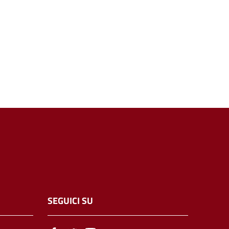
SEGUICI SU