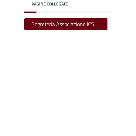
PAGINE COLLEGATE
Segreteria Associazione ICS