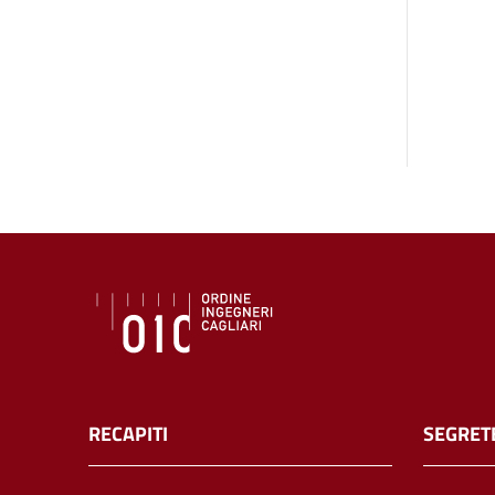
RECAPITI
SEGRET