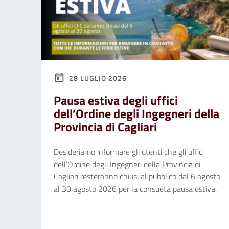
28 LUGLIO 2026
Pausa estiva degli uffici
dell’Ordine degli Ingegneri della
Provincia di Cagliari
Desideriamo informare gli utenti che gli uffici
dell’Ordine degli Ingegneri della Provincia di
Cagliari resteranno chiusi al pubblico dal 6 agosto
al 30 agosto 2026 per la consueta pausa estiva.