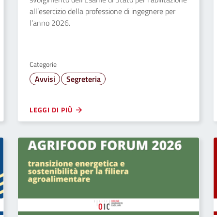
all’esercizio della professione di ingegnere per
l’anno 2026.
Categorie
Avvisi
Segreteria
LEGGI DI PIÙ