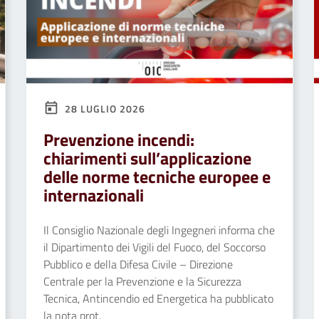
28 LUGLIO 2026
Prevenzione incendi:
chiarimenti sull’applicazione
delle norme tecniche europee e
internazionali
Il Consiglio Nazionale degli Ingegneri informa che
il Dipartimento dei Vigili del Fuoco, del Soccorso
Pubblico e della Difesa Civile – Direzione
Centrale per la Prevenzione e la Sicurezza
Tecnica, Antincendio ed Energetica ha pubblicato
la nota prot.