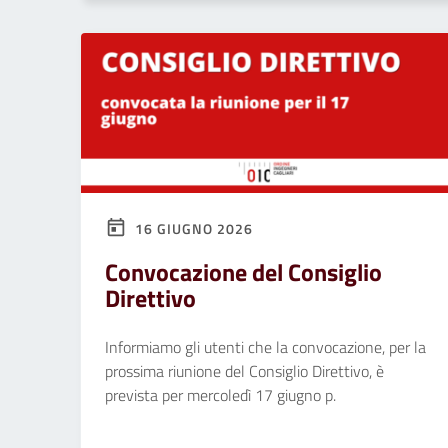
16 GIUGNO 2026
Convocazione del Consiglio
Direttivo
Informiamo gli utenti che la convocazione, per la
prossima riunione del Consiglio Direttivo, è
prevista per mercoledì 17 giugno p.