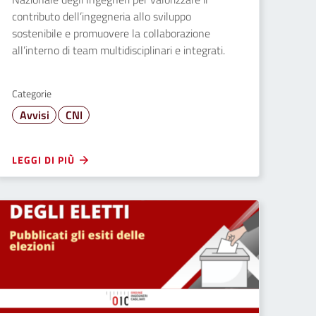
contributo dell’ingegneria allo sviluppo
sostenibile e promuovere la collaborazione
all’interno di team multidisciplinari e integrati.
Categorie
Avvisi
CNI
LEGGI DI PIÙ