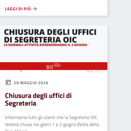
LEGGI DI PIÙ
29 MAGGIO 2026
Chiusura degli uffici di
Segreteria
Informiamo tutti gli utenti che la Segreteria OIC
resterà chiusa nei giorni 1 e 2 giugno (festa della