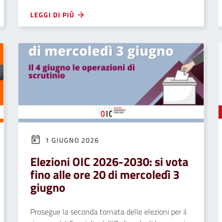
LEGGI DI PIÙ
1 GIUGNO 2026
Elezioni OIC 2026-2030: si vota
fino alle ore 20 di mercoledì 3
giugno
Prosegue la seconda tornata delle elezioni per il