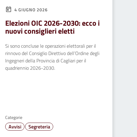
4 GIUGNO 2026
Elezioni OIC 2026-2030: ecco i
nuovi consiglieri eletti
Si sono concluse le operazioni elettorali per il
rinnovo del Consiglio Direttivo dell’Ordine degli
Ingegneri della Provincia di Cagliari per il
quadriennio 2026-2030.
Categorie
Avvisi
Segreteria