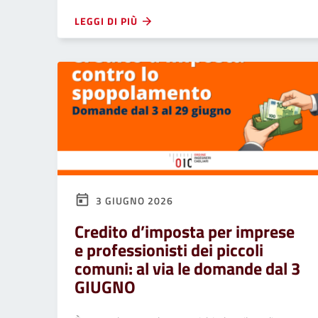
LEGGI DI PIÙ
3 GIUGNO 2026
Credito d’imposta per imprese
e professionisti dei piccoli
comuni: al via le domande dal 3
GIUGNO