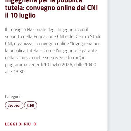
tutela: convegno online del CNI
il 10 luglio
Il Consiglio Nazionale degli Ingegneri, con il
supporto della Fondazione CNI e del Centro Studi
CNI, organizza il convegno online “Ingegneria per
la pubblica tutela – Come l’ingegnere è garante
della sicurezza nelle sue diverse forme”, in
programma venerdì 10 luglio 2026, dalle 10:00
alle 13:30.
Categorie
Avvisi
CNI
LEGGI DI PIÙ