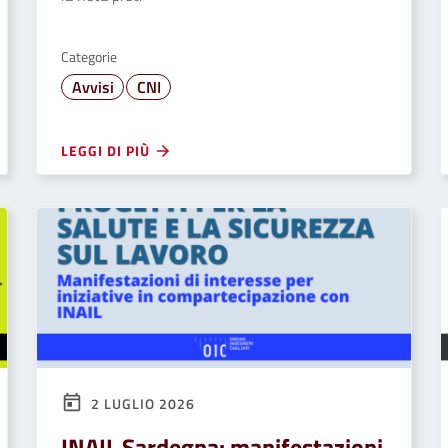
Categorie
Avvisi
CNI
LEGGI DI PIÙ
2 LUGLIO 2026
INAIL Sardegna: manifestazioni