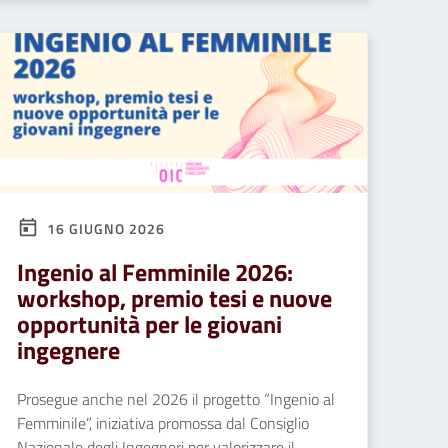
16 GIUGNO 2026
Ingenio al Femminile 2026:
workshop, premio tesi e nuove
opportunità per le giovani
ingegnere
Prosegue anche nel 2026 il progetto “Ingenio al
Femminile”, iniziativa promossa dal Consiglio
Nazionale degli Ingegneri per valorizzare il