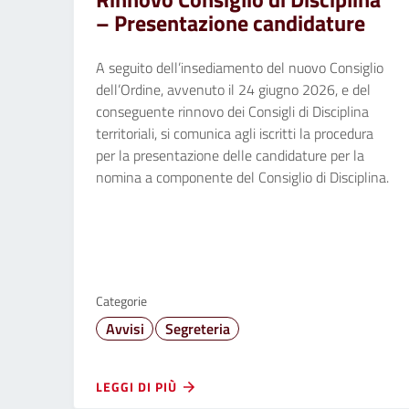
– Presentazione candidature
A seguito dell’insediamento del nuovo Consiglio
dell’Ordine, avvenuto il 24 giugno 2026, e del
conseguente rinnovo dei Consigli di Disciplina
territoriali, si comunica agli iscritti la procedura
per la presentazione delle candidature per la
nomina a componente del Consiglio di Disciplina.
Categorie
Avvisi
Segreteria
LEGGI DI PIÙ