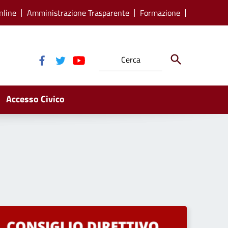
nline
Amministrazione Trasparente
Formazione
Accesso Civico