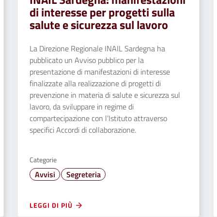
di interesse per progetti sulla
salute e sicurezza sul lavoro
La Direzione Regionale INAIL Sardegna ha
pubblicato un Avviso pubblico per la
presentazione di manifestazioni di interesse
finalizzate alla realizzazione di progetti di
prevenzione in materia di salute e sicurezza sul
lavoro, da sviluppare in regime di
compartecipazione con l’Istituto attraverso
specifici Accordi di collaborazione.
Categorie
Avvisi
Segreteria
LEGGI DI PIÙ