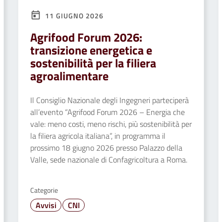
11 GIUGNO 2026
Agrifood Forum 2026:
transizione energetica e
sostenibilità per la filiera
agroalimentare
Il Consiglio Nazionale degli Ingegneri parteciperà
all’evento “Agrifood Forum 2026 – Energia che
vale: meno costi, meno rischi, più sostenibilità per
la filiera agricola italiana”, in programma il
prossimo 18 giugno 2026 presso Palazzo della
Valle, sede nazionale di Confagricoltura a Roma.
Categorie
Avvisi
CNI