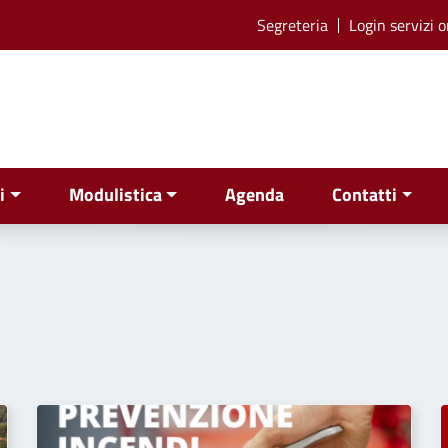
Segreteria
Login servizi o
i
Modulistica
Agenda
Contatti