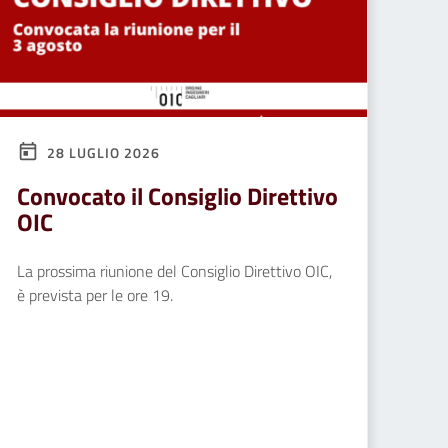
28 LUGLIO 2026
Convocato il Consiglio Direttivo
OIC
La prossima riunione del Consiglio Direttivo OIC,
è prevista per le ore 19.