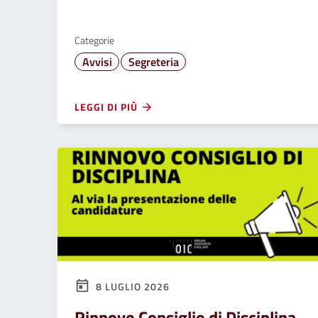
Categorie
Avvisi
Segreteria
LEGGI DI PIÙ
8 LUGLIO 2026
Rinnovo Consiglio di Disciplina