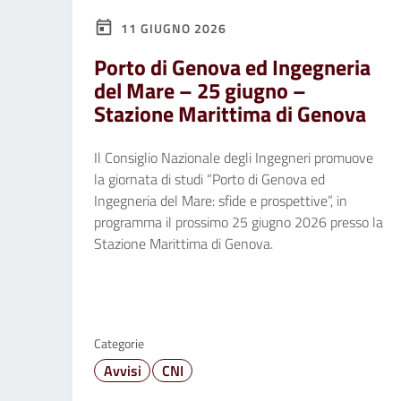
11 GIUGNO 2026
Porto di Genova ed Ingegneria
del Mare – 25 giugno –
Stazione Marittima di Genova
Il Consiglio Nazionale degli Ingegneri promuove
la giornata di studi “Porto di Genova ed
Ingegneria del Mare: sfide e prospettive”, in
programma il prossimo 25 giugno 2026 presso la
Stazione Marittima di Genova.
Categorie
Avvisi
CNI