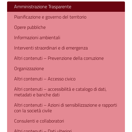
Amministrazione Trasparente
Pianificazione e governo del territorio
Opere pubbliche
Informazioni ambientali
Interventi straordinari e di emergenza
Altri contenuti – Prevenzione della corruzione
Organizzazione
Altri contenuti – Accesso civico
Altri contenuti – accessibilità e catalogo di dati,
metadati e banche dati
Altri contenuti – Azioni di sensibilizzazione e rapporti
con la società civile
Consulenti e collaboratori
Altri contenuti – Dati ulteriori