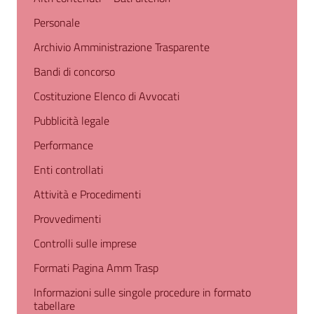
Personale
Archivio Amministrazione Trasparente
Bandi di concorso
Costituzione Elenco di Avvocati
Pubblicità legale
Performance
Enti controllati
Attività e Procedimenti
Provvedimenti
Controlli sulle imprese
Formati Pagina Amm Trasp
Informazioni sulle singole procedure in formato
tabellare