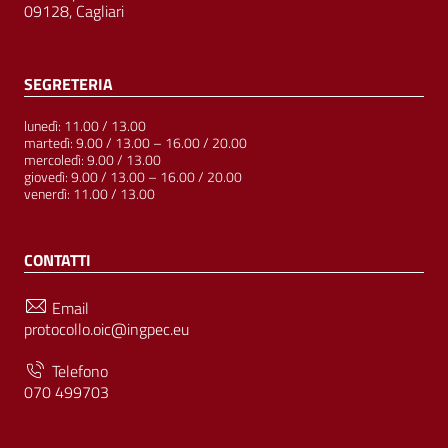
09128, Cagliari
SEGRETERIA
lunedì: 11.00 / 13.00
martedì: 9.00 / 13.00 – 16.00 / 20.00
mercoledì: 9.00 / 13.00
giovedì: 9.00 / 13.00 – 16.00 / 20.00
venerdì: 11.00 / 13.00
CONTATTI
Email
protocollo.oic@ingpec.eu
Telefono
070 499703