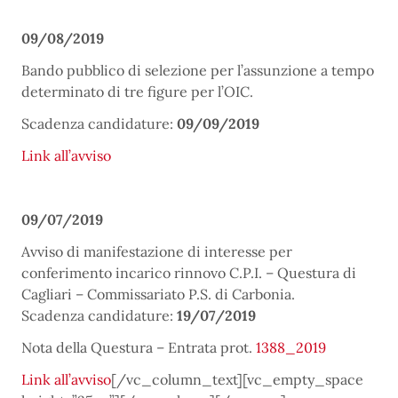
09/08/2019
Bando pubblico di selezione per l’assunzione a tempo
determinato di tre figure per l’OIC.
Scadenza candidature:
09/09/2019
Link all’avviso
09/07/2019
Avviso di manifestazione di interesse per
conferimento incarico rinnovo C.P.I. – Questura di
Cagliari – Commissariato P.S. di Carbonia.
Scadenza candidature:
19/07/2019
Nota della Questura – Entrata prot.
1388_2019
Link all’avviso
[/vc_column_text][vc_empty_space