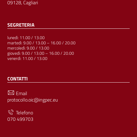
09128, Cagliari
SEGRETERIA
lunedì: 11.00 / 13.00
martedì: 9.00 / 13.00 – 16.00 / 20.00
mercoledì: 9.00 / 13.00
giovedì: 9.00 / 13.00 – 16.00 / 20.00
venerdì: 11.00 / 13.00
CONTATTI
Email
protocollo.oic@ingpec.eu
Telefono
070 499703