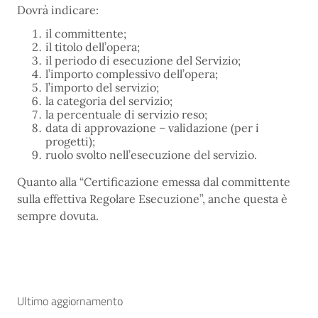
Dovrà indicare:
il committente;
il titolo dell’opera;
il periodo di esecuzione del Servizio;
l’importo complessivo dell’opera;
l’importo del servizio;
la categoria del servizio;
la percentuale di servizio reso;
data di approvazione – validazione (per i
progetti);
ruolo svolto nell’esecuzione del servizio.
Quanto alla “Certificazione emessa dal committente
sulla effettiva Regolare Esecuzione”, anche questa è
sempre dovuta.
Ultimo aggiornamento