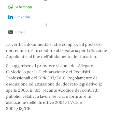
WhatsApp
LinkedIn
Email
La verifica documentale, che comprova il possesso
dei requisiti, è procedura obbligatoria per la Stazione
Appaltante, al fine dell’affidamento dell’incarico.
Si suggerisce di prendere visione dell’Allegato
O.Modello per la Dichiarazione dei Requisiti
Professionali del DPR 207/2010, Regolamento di
esecuzione ed attuazione del decreto legislativo 12
aprile 2006, n. 163, recante «Codice dei contratti
pubblici relativi a lavori, servizi e forniture in
attuazione delle direttive 2004/17/CE e
2004/18/CE.