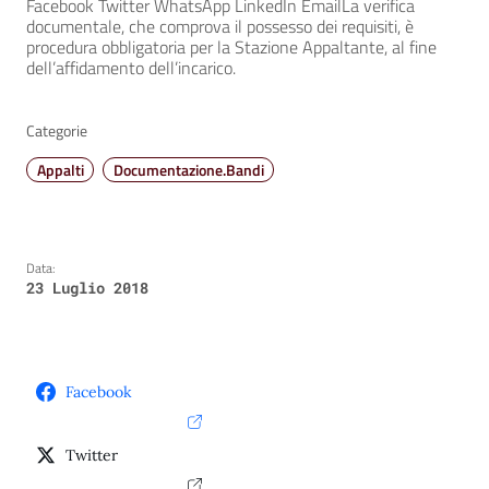
Facebook Twitter WhatsApp LinkedIn EmailLa verifica
documentale, che comprova il possesso dei requisiti, è
procedura obbligatoria per la Stazione Appaltante, al fine
dell’affidamento dell’incarico.
Categorie
Appalti
Documentazione.Bandi
Data:
23 Luglio 2018
Facebook
Twitter