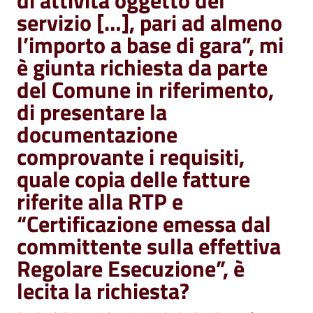
di attività oggetto del
servizio […], pari ad almeno
l’importo a base di gara”, mi
è giunta richiesta da parte
del Comune in riferimento,
di presentare la
documentazione
comprovante i requisiti,
quale copia delle fatture
riferite alla RTP e
“Certificazione emessa dal
committente sulla effettiva
Regolare Esecuzione”, è
lecita la richiesta?