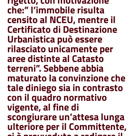
rigetto, con motivazione
che:” l’immobile risulta
censito al NCEU, mentre il
Certificato di Destinazione
Urbanistica può essere
rilasciato unicamente per
aree distinte al Catasto
terreni”. Sebbene abbia
maturato la convinzione che
tale diniego sia in contrasto
con il quadro normativo
vigente, al fine di
scongiurare un’attesa lunga
ulteriore per il Committente,