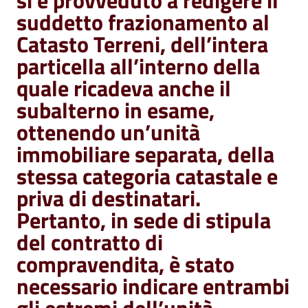
si è provveduto a redigere il
suddetto frazionamento al
Catasto Terreni, dell’intera
particella all’interno della
quale ricadeva anche il
subalterno in esame,
ottenendo un’unità
immobiliare separata, della
stessa categoria catastale e
priva di destinatari.
Pertanto, in sede di stipula
del contratto di
compravendita, è stato
necessario indicare entrambi