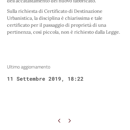
dell’accatastamento del nuovo fabbricato.
Sulla richiesta di Certificato di Destinazione
Urbanistica, la disciplina è chiarissima e tale
certificato per il passaggio di proprietà di una
pertinenza, così piccola, non è richiesto dalla Legge.
Ultimo aggiornamento
11 Settembre 2019, 18:22
Pagina precedente
Pagina successiva