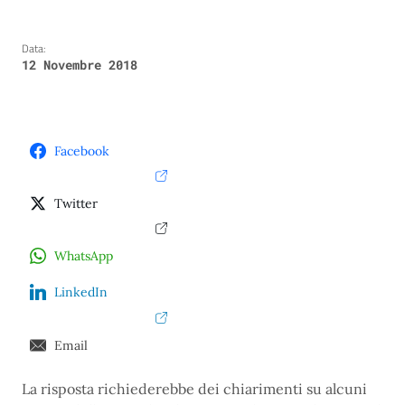
Data:
12 Novembre 2018
Facebook
Twitter
WhatsApp
LinkedIn
Email
La risposta richiederebbe dei chiarimenti su alcuni