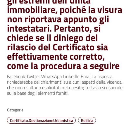
gli estremi dell’unità
immobiliare, poiché la visura
non riportava appunto gli
intestatari. Pertanto, si
chiede se il diniego del
rilascio del Certificato sia
effettivamente corretto,
come la procedura a seguire
Facebook Twitter WhatsApp LinkedIn EmailLa risposta
richiederebbe dei chiarimenti su alcuni aspetti della vicenda,
che non risultano esplicitati nel quesito; tuttavia si risponde
sulla base degli elementi forniti.
Categorie
Certificato.DestionazioneUrbanistica
Edilizia