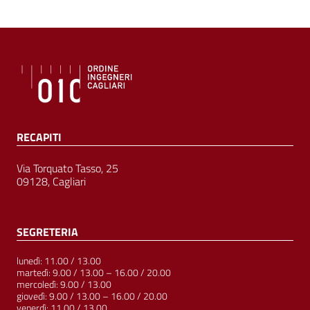
RECAPITI
Via Torquato Tasso, 25
09128, Cagliari
SEGRETERIA
lunedì: 11.00 / 13.00
martedì: 9.00 / 13.00 – 16.00 / 20.00
mercoledì: 9.00 / 13.00
giovedì: 9.00 / 13.00 – 16.00 / 20.00
venerdì: 11.00 / 13.00