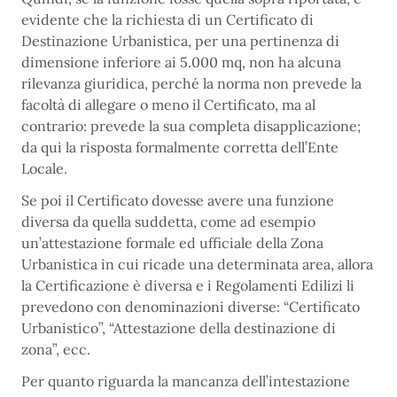
evidente che la richiesta di un Certificato di
Destinazione Urbanistica, per una pertinenza di
dimensione inferiore ai 5.000 mq, non ha alcuna
rilevanza giuridica, perché la norma non prevede la
facoltà di allegare o meno il Certificato, ma al
contrario: prevede la sua completa disapplicazione;
da qui la risposta formalmente corretta dell’Ente
Locale.
Se poi il Certificato dovesse avere una funzione
diversa da quella suddetta, come ad esempio
un’attestazione formale ed ufficiale della Zona
Urbanistica in cui ricade una determinata area, allora
la Certificazione è diversa e i Regolamenti Edilizi li
prevedono con denominazioni diverse: “Certificato
Urbanistico”, “Attestazione della destinazione di
zona”, ecc.
Per quanto riguarda la mancanza dell’intestazione