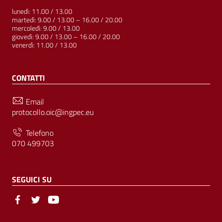
lunedì: 11.00 / 13.00
martedì: 9.00 / 13.00 – 16.00 / 20.00
mercoledì: 9.00 / 13.00
giovedì: 9.00 / 13.00 – 16.00 / 20.00
venerdì: 11.00 / 13.00
CONTATTI
Email
protocollo.oic@ingpec.eu
Telefono
070 499703
SEGUICI SU