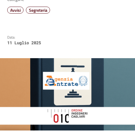
Avvisi
Segreteria
Data:
11 Luglio 2025