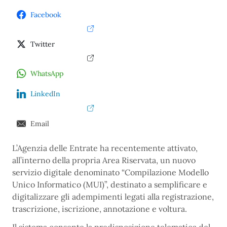
Facebook
Twitter
WhatsApp
LinkedIn
Email
L’Agenzia delle Entrate ha recentemente attivato,
all’interno della propria Area Riservata, un nuovo
servizio digitale denominato “Compilazione Modello
Unico Informatico (MUI)”, destinato a semplificare e
digitalizzare gli adempimenti legati alla registrazione,
trascrizione, iscrizione, annotazione e voltura.
Il sistema consente la predisposizione telematica del