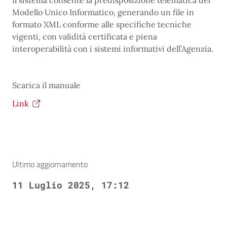
Modello Unico Informatico, generando un file in
formato XML conforme alle specifiche tecniche
vigenti, con validità certificata e piena
interoperabilità con i sistemi informativi dell’Agenzia.
Scarica il manuale
Link
Ultimo aggiornamento
11 Luglio 2025, 17:12