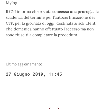
MyIng.
Il CNI informa che è stata
concessa una proroga
alla
scadenza del termine per l’autocertificazione dei
CFP, per la giornata di oggi, destinata ai soli utenti
che domenica hanno effettuato l’accesso ma non
sono riusciti a completare la procedura.
Ultimo aggiornamento
27 Giugno 2019, 11:45
Pagina precedente
Pagina successiva