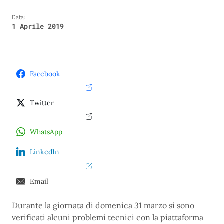
Data:
1 Aprile 2019
Facebook
Twitter
WhatsApp
LinkedIn
Email
Durante la giornata di domenica 31 marzo si sono
verificati alcuni problemi tecnici con la piattaforma