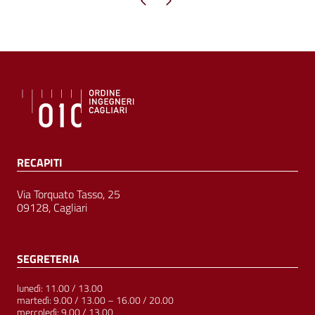
RECAPITI
Via Torquato Tasso, 25
09128, Cagliari
SEGRETERIA
lunedì: 11.00 / 13.00
martedì: 9.00 / 13.00 – 16.00 / 20.00
mercoledì: 9.00 / 13.00