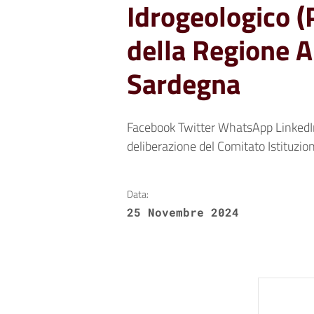
Idrogeologico (
della Regione 
Sardegna
Facebook Twitter WhatsApp LinkedI
deliberazione del Comitato Istituzion
Data:
25 Novembre 2024