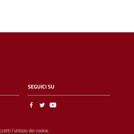
SEGUICI SU
etti l’utilizzo dei cookie.