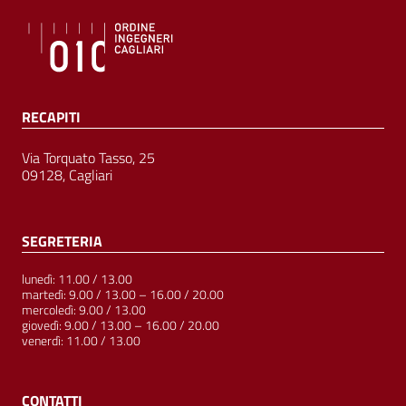
RECAPITI
Via Torquato Tasso, 25
09128, Cagliari
SEGRETERIA
lunedì: 11.00 / 13.00
martedì: 9.00 / 13.00 – 16.00 / 20.00
mercoledì: 9.00 / 13.00
giovedì: 9.00 / 13.00 – 16.00 / 20.00
venerdì: 11.00 / 13.00
CONTATTI