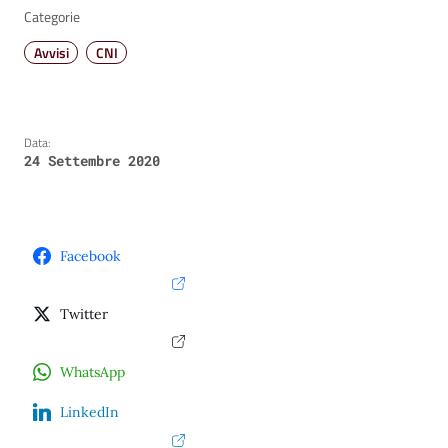
Categorie
Avvisi
CNI
Data:
24 Settembre 2020
Facebook
Twitter
WhatsApp
LinkedIn