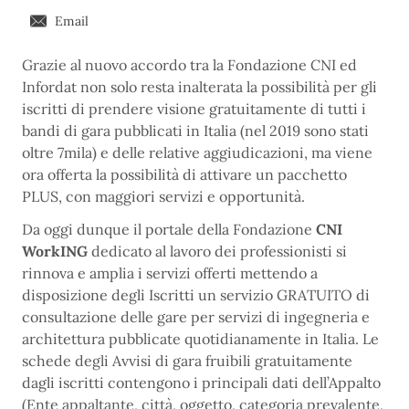
Email
Grazie al nuovo accordo tra la Fondazione CNI ed
Infordat non solo resta inalterata la possibilità per gli
iscritti di prendere visione gratuitamente di tutti i
bandi di gara pubblicati in Italia (nel 2019 sono stati
oltre 7mila) e delle relative aggiudicazioni, ma viene
ora offerta la possibilità di attivare un pacchetto
PLUS, con maggiori servizi e opportunità.
Da oggi dunque il portale della Fondazione
CNI
WorkING
dedicato al lavoro dei professionisti si
rinnova e amplia i servizi offerti mettendo a
disposizione degli Iscritti un servizio GRATUITO di
consultazione delle gare per servizi di ingegneria e
architettura pubblicate quotidianamente in Italia. Le
schede degli Avvisi di gara fruibili gratuitamente
dagli iscritti contengono i principali dati dell’Appalto
(Ente appaltante, città, oggetto, categoria prevalente,