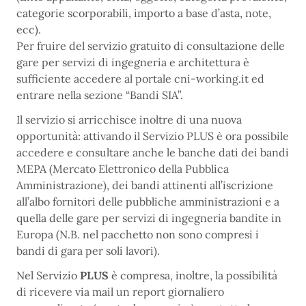
categorie scorporabili, importo a base d’asta, note,
ecc).
Per fruire del servizio gratuito di consultazione delle
gare per servizi di ingegneria e architettura è
sufficiente accedere al portale cni-working.it ed
entrare nella sezione “Bandi SIA”.
Il servizio si arricchisce inoltre di una nuova
opportunità: attivando il Servizio PLUS è ora possibile
accedere e consultare anche le banche dati dei bandi
MEPA (Mercato Elettronico della Pubblica
Amministrazione), dei bandi attinenti all’iscrizione
all’albo fornitori delle pubbliche amministrazioni e a
quella delle gare per servizi di ingegneria bandite in
Europa (N.B. nel pacchetto non sono compresi i
bandi di gara per soli lavori).
Nel Servizio
PLUS
è compresa, inoltre, la possibilità
di ricevere via mail un report giornaliero