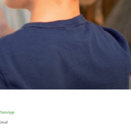
hatsApp
Email