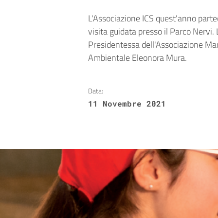
L'Associazione ICS quest'anno part
visita guidata presso il Parco Nervi.
Presidentessa dell'Associazione Mar
Ambientale Eleonora Mura.
Data:
11 Novembre 2021