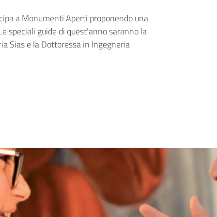
ecipa a Monumenti Aperti proponendo una
 Le speciali guide di quest'anno saranno la
ia Sias e la Dottoressa in Ingegneria