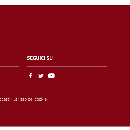
SEGUICI SU
etti l’utilizzo dei cookie.