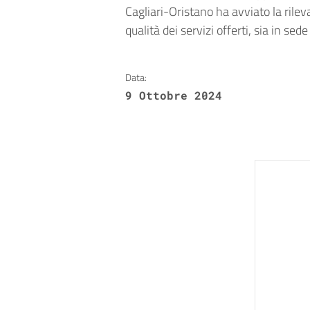
Cagliari-Oristano ha avviato la rilev
qualità dei servizi offerti, sia in se
Data:
9 Ottobre 2024