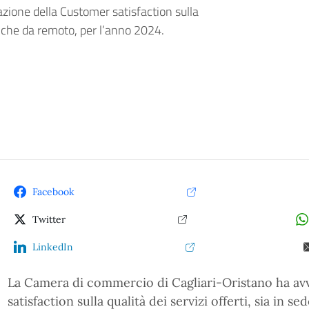
azione della Customer satisfaction sulla
de che da remoto, per l’anno 2024.
Facebook
Twitter
LinkedIn
La Camera di commercio di Cagliari-Oristano ha avv
satisfaction sulla qualità dei servizi offerti, sia in 