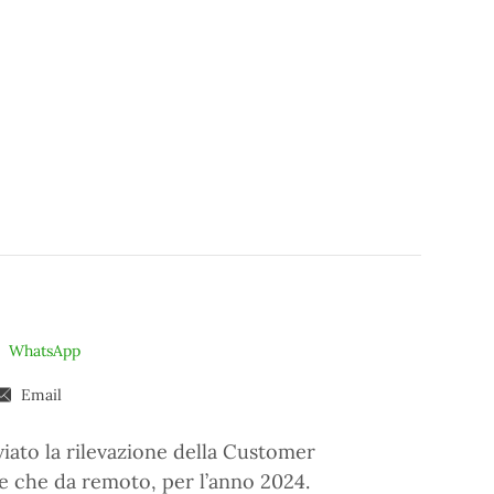
WhatsApp
Email
iato la rilevazione della Customer
sede che da remoto, per l’anno 2024.