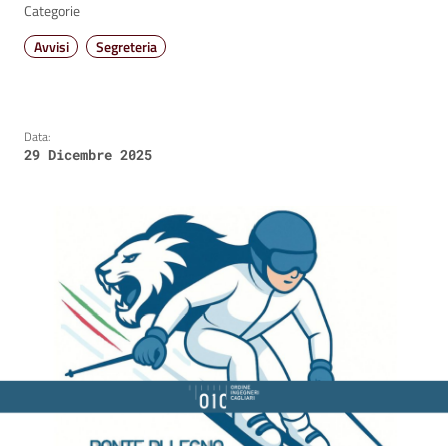
Categorie
Avvisi
Segreteria
Data:
29 Dicembre 2025