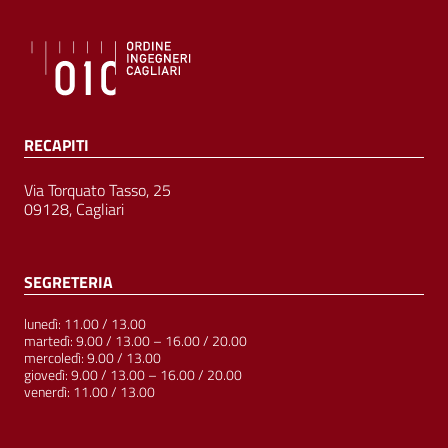
RECAPITI
Via Torquato Tasso, 25
09128, Cagliari
SEGRETERIA
lunedì: 11.00 / 13.00
martedì: 9.00 / 13.00 – 16.00 / 20.00
mercoledì: 9.00 / 13.00
giovedì: 9.00 / 13.00 – 16.00 / 20.00
venerdì: 11.00 / 13.00