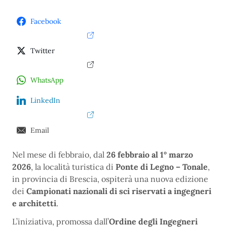
Facebook
Twitter
WhatsApp
LinkedIn
Email
Nel mese di febbraio, dal
26 febbraio al 1° marzo
2026
, la località turistica di
Ponte di Legno – Tonale
,
in provincia di Brescia, ospiterà una nuova edizione
dei
Campionati nazionali di sci riservati a ingegneri
e architetti
.
L’iniziativa, promossa dall’
Ordine degli Ingegneri