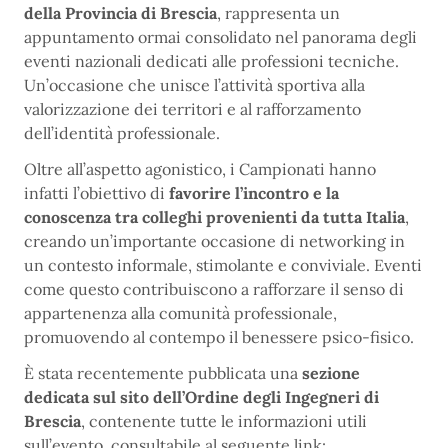
della Provincia di Brescia
, rappresenta un
appuntamento ormai consolidato nel panorama degli
eventi nazionali dedicati alle professioni tecniche.
Un’occasione che unisce l’attività sportiva alla
valorizzazione dei territori e al rafforzamento
dell’identità professionale.
Oltre all’aspetto agonistico, i Campionati hanno
infatti l’obiettivo di
favorire l’incontro e la
conoscenza tra colleghi provenienti da tutta Italia
,
creando un’importante occasione di networking in
un contesto informale, stimolante e conviviale. Eventi
come questo contribuiscono a rafforzare il senso di
appartenenza alla comunità professionale,
promuovendo al contempo il benessere psico-fisico.
È stata recentemente pubblicata una
sezione
dedicata sul sito dell’Ordine degli Ingegneri di
Brescia
, contenente tutte le informazioni utili
sull’evento, consultabile al seguente link: