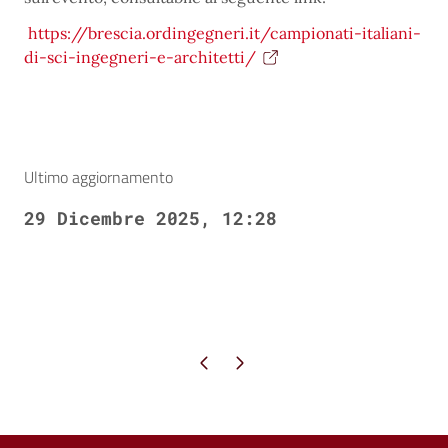
https://brescia.ordingegneri.it/campionati-italiani-
di-sci-ingegneri-e-architetti/
Ultimo aggiornamento
29 Dicembre 2025, 12:28
Pagina precedente
Pagina successiva