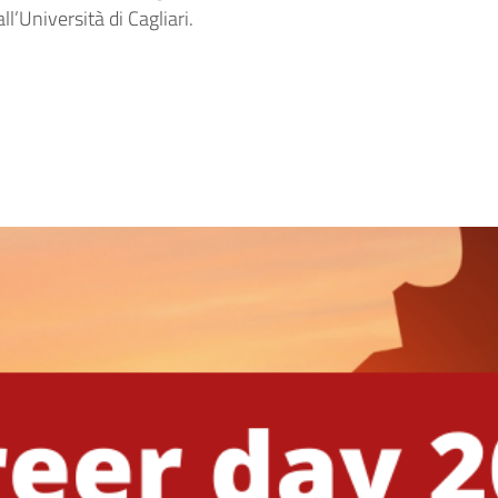
l’Università di Cagliari.