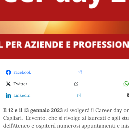
Facebook
Twitter
LinkedIn
Il 12 e il 13 gennaio 2023
si svolgerà il Career day or
Cagliari. L’evento, che si rivolge ai laureati e agli stu
dell’Ateneo e ospiterà numerosi appuntamenti e inizi