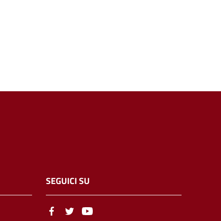
SEGUICI SU