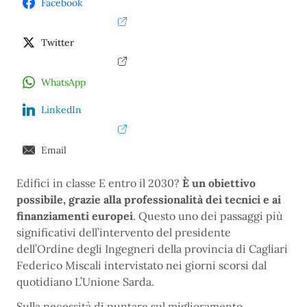
Facebook
Twitter
WhatsApp
LinkedIn
Email
Edifici in classe E entro il 2030?
È un obiettivo
possibile, grazie alla professionalità dei tecnici e ai
finanziamenti europei
. Questo uno dei passaggi più
significativi dell’intervento del presidente
dell’Ordine degli Ingegneri della provincia di Cagliari
Federico Miscali intervistato nei giorni scorsi dal
quotidiano L’Unione Sarda.
Sulla necessità di puntare sul miglioramento