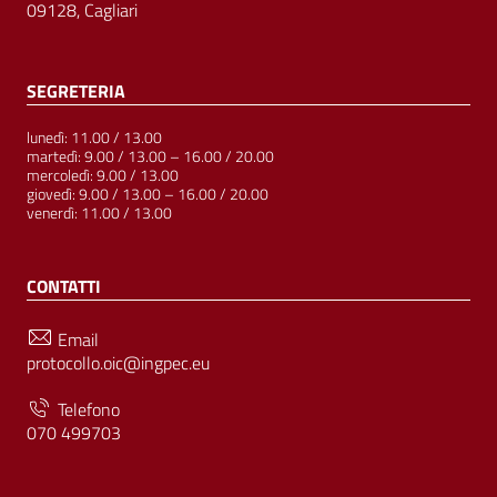
09128, Cagliari
SEGRETERIA
lunedì: 11.00 / 13.00
martedì: 9.00 / 13.00 – 16.00 / 20.00
mercoledì: 9.00 / 13.00
giovedì: 9.00 / 13.00 – 16.00 / 20.00
venerdì: 11.00 / 13.00
CONTATTI
Email
protocollo.oic@ingpec.eu
Telefono
070 499703