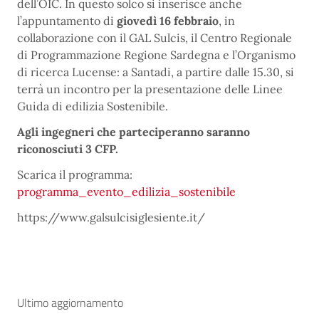
dell’OIC. In questo solco si inserisce anche
l’appuntamento di
giovedì 16 febbraio
, in
collaborazione con il GAL Sulcis, il Centro Regionale
di Programmazione Regione Sardegna e l’Organismo
di ricerca Lucense: a Santadi, a partire dalle 15.30, si
terrà un incontro per la presentazione delle Linee
Guida di edilizia Sostenibile.
Agli ingegneri che parteciperanno saranno
riconosciuti 3 CFP.
Scarica il programma:
programma_evento_edilizia_sostenibile
https://www.galsulcisiglesiente.it/
Ultimo aggiornamento