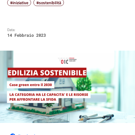
#iniziative
#sostenibilità
Data:
14 Febbraio 2023