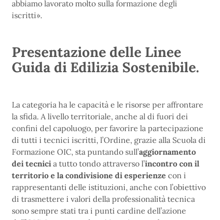
abbiamo lavorato molto sulla formazione degli
iscritti».
Presentazione delle Linee
Guida di Edilizia Sostenibile.
La categoria ha le capacità e le risorse per affrontare
la sfida. A livello territoriale, anche al di fuori dei
confini del capoluogo, per favorire la partecipazione
di tutti i tecnici iscritti, l’Ordine, grazie alla Scuola di
Formazione OIC, sta puntando sull’
aggiornamento
dei tecnici
a tutto tondo attraverso l’
incontro con il
territorio e la condivisione di esperienze
con i
rappresentanti delle istituzioni, anche con l’obiettivo
di trasmettere i valori della professionalità tecnica
sono sempre stati tra i punti cardine dell’azione