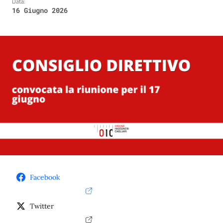
Data:
16 Giugno 2026
Facebook
Twitter