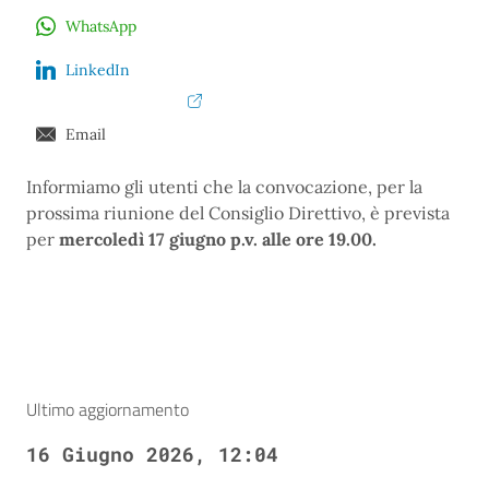
WhatsApp
LinkedIn
Email
Informiamo gli utenti che la convocazione, per la
prossima riunione del Consiglio Direttivo, è prevista
per
mercoledì 17 giugno p.v. alle ore 19.00.
Ultimo aggiornamento
16 Giugno 2026, 12:04