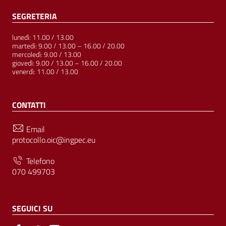
SEGRETERIA
lunedì: 11.00 / 13.00
martedì: 9.00 / 13.00 – 16.00 / 20.00
mercoledì: 9.00 / 13.00
giovedì: 9.00 / 13.00 – 16.00 / 20.00
venerdì: 11.00 / 13.00
CONTATTI
Email
protocollo.oic@ingpec.eu
Telefono
070 499703
SEGUICI SU