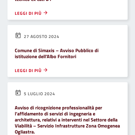
LEGGI DI PIÙ
27 AGOSTO 2024
Comune di Simaxis – Avviso Pubblico di
istituzione dell’Albo Fornitori
LEGGI DI PIÙ
5 LUGLIO 2024
Avviso di ricognizione professionalità per
l’affidamento di servizi di ingegneria e
architettura, relativi a interventi nel Settore della
Viabilità – Servizio Infrastrutture Zona Omogenea
Ogliastra.