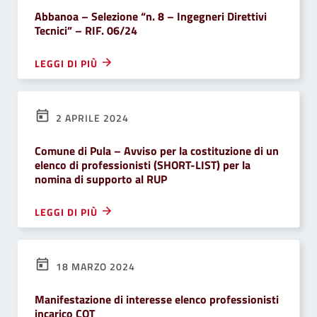
Abbanoa – Selezione “n. 8 – Ingegneri Direttivi
Tecnici” – RIF. 06/24
LEGGI DI PIÙ
2 APRILE 2024
Comune di Pula – Avviso per la costituzione di un
elenco di professionisti (SHORT-LIST) per la
nomina di supporto al RUP
LEGGI DI PIÙ
18 MARZO 2024
Manifestazione di interesse elenco professionisti
incarico COT