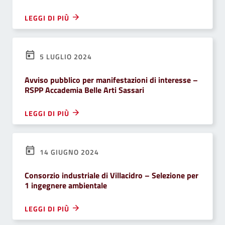
LEGGI DI PIÙ
5 LUGLIO 2024
Avviso pubblico per manifestazioni di interesse –
RSPP Accademia Belle Arti Sassari
LEGGI DI PIÙ
14 GIUGNO 2024
Consorzio industriale di Villacidro – Selezione per
1 ingegnere ambientale
LEGGI DI PIÙ