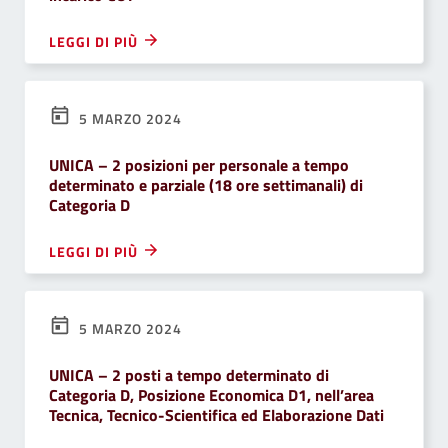
LEGGI DI PIÙ
5 MARZO 2024
UNICA – 2 posizioni per personale a tempo
determinato e parziale (18 ore settimanali) di
Categoria D
LEGGI DI PIÙ
5 MARZO 2024
UNICA – 2 posti a tempo determinato di
Categoria D, Posizione Economica D1, nell’area
Tecnica, Tecnico-Scientifica ed Elaborazione Dati