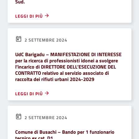
Sud.
LEGGI DI PIÙ
2 SETTEMBRE 2024
UdC Barigadu – MANIFESTAZIONE DI INTERESSE
per la ricerca di professionisti idonei a svolgere
l’incarico di DIRETTORE DELL’ESECUZIONE DEL
CONTRATTO relativo al servizio associato di
raccolta dei rifiuti urbani 2024-2029
LEGGI DI PIÙ
2 SETTEMBRE 2024
Comune di Busachi – Bando per 1 funzionario
tecnico ex cat. D1