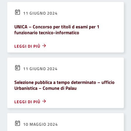
11 GIUGNO 2024
UNICA – Concorso per titoli d esami per 1
funzionario tecnico-informatico
LEGGI DI PIÙ
11 GIUGNO 2024
Selezione pubblica a tempo determinato – ufficio
Urbanistica – Comune di Palau
LEGGI DI PIÙ
10 MAGGIO 2024