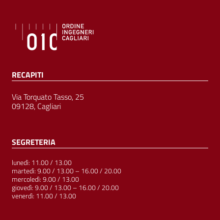
RECAPITI
Via Torquato Tasso, 25
09128, Cagliari
SEGRETERIA
lunedì: 11.00 / 13.00
martedì: 9.00 / 13.00 – 16.00 / 20.00
mercoledì: 9.00 / 13.00
giovedì: 9.00 / 13.00 – 16.00 / 20.00
venerdì: 11.00 / 13.00