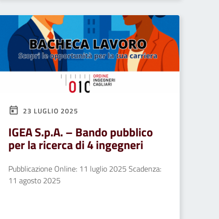
23 LUGLIO 2025
IGEA S.p.A. – Bando pubblico
per la ricerca di 4 ingegneri
Pubblicazione Online: 11 luglio 2025 Scadenza:
11 agosto 2025