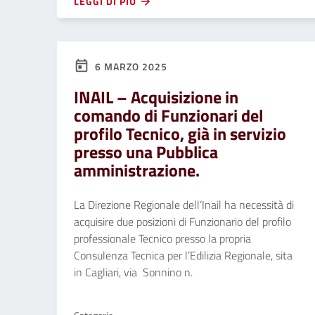
LEGGI DI PIÙ
6 MARZO 2025
INAIL – Acquisizione in
comando di Funzionari del
profilo Tecnico, già in servizio
presso una Pubblica
amministrazione.
La Direzione Regionale dell’Inail ha necessità di
acquisire due posizioni di Funzionario del profilo
professionale Tecnico presso la propria
Consulenza Tecnica per l’Edilizia Regionale, sita
in Cagliari, via Sonnino n.