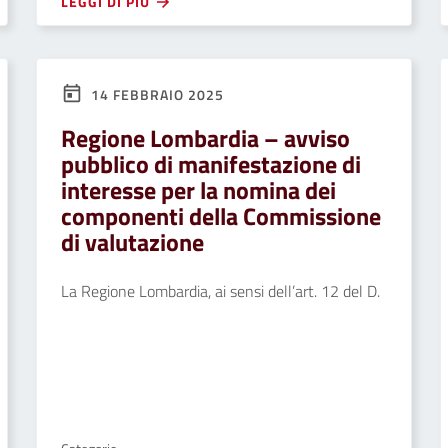
LEGGI DI PIÙ
14 FEBBRAIO 2025
Regione Lombardia – avviso
pubblico di manifestazione di
interesse per la nomina dei
componenti della Commissione
di valutazione
La Regione Lombardia, ai sensi dell’art. 12 del D.