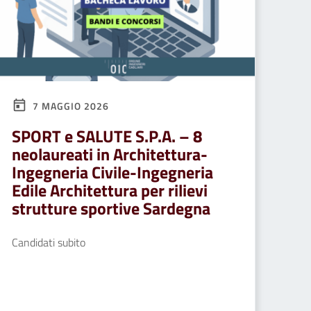
7 MAGGIO 2026
SPORT e SALUTE S.P.A. – 8
neolaureati in Architettura-
Ingegneria Civile-Ingegneria
Edile Architettura per rilievi
strutture sportive Sardegna
Candidati subito