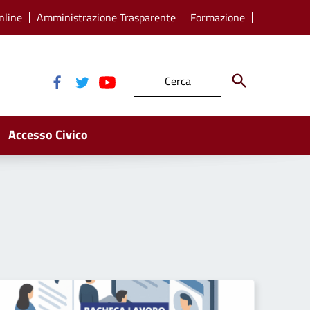
nline
Amministrazione Trasparente
Formazione
Accesso Civico