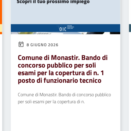
8 GIUGNO 2026
Comune di Monastir. Bando di
concorso pubblico per soli
esami per la copertura di n. 1
posto di funzionario tecnico
Comune di Monastir. Bando di concorso pubblico
per soli esami per la copertura di n.