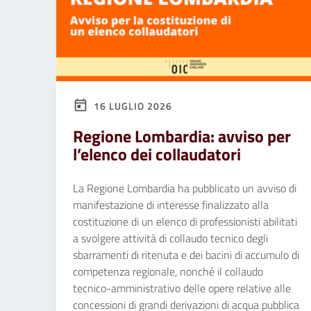
16 LUGLIO 2026
Regione Lombardia: avviso per
l’elenco dei collaudatori
La Regione Lombardia ha pubblicato un avviso di
manifestazione di interesse finalizzato alla
costituzione di un elenco di professionisti abilitati
a svolgere attività di collaudo tecnico degli
sbarramenti di ritenuta e dei bacini di accumulo di
competenza regionale, nonché il collaudo
tecnico-amministrativo delle opere relative alle
concessioni di grandi derivazioni di acqua pubblica