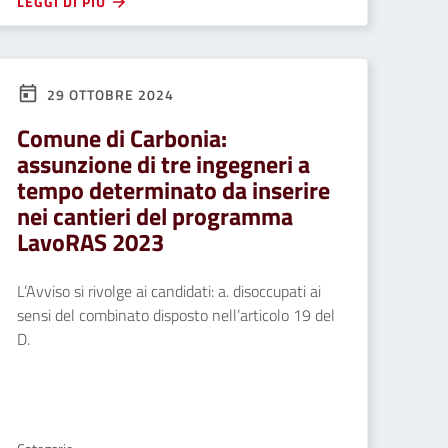
LEGGI DI PIÙ
29 OTTOBRE 2024
Comune di Carbonia:
assunzione di tre ingegneri a
tempo determinato da inserire
nei cantieri del programma
LavoRAS 2023
L’Avviso si rivolge ai candidati: a. disoccupati ai
sensi del combinato disposto nell’articolo 19 del
D.