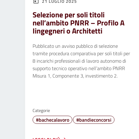
21 LUGLIO 2025
Selezione per soli titoli
nell’ambito PNRR – Profilo A
Iingegneri o Architetti
Pubblicato un avviso pubblico di selezione
tramite procedura comparativa per soli titoli per
8 incarichi professionali di lavoro autonomo di
supporto tecnico operativo nell’ambito PNRR
Misura 1, Componente 3, investimento 2.
Categorie
#bachecalavoro
#bandieconcorsi