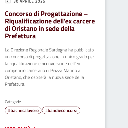
30 APRILE 2025
Concorso di Progettazione –
Riqualificazione dell’ex carcere
di Oristano in sede della
Prefettura
La Direzione Regionale Sardegna ha pubblicato
un concorso di progettazione in unico grado per
la riqualificazione e riconversione dell’ex
compendio carcerario di Piazza Manno a
Oristano, che ospiterà la nuova sede della
Prefettura.
Categorie
#bachecalavoro
#bandieconcorsi