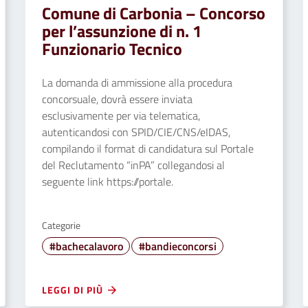
Comune di Carbonia – Concorso
per l’assunzione di n. 1
Funzionario Tecnico
La domanda di ammissione alla procedura
concorsuale, dovrà essere inviata
esclusivamente per via telematica,
autenticandosi con SPID/CIE/CNS/eIDAS,
compilando il format di candidatura sul Portale
del Reclutamento “inPA” collegandosi al
seguente link https://portale.
Categorie
#bachecalavoro
#bandieconcorsi
LEGGI DI PIÙ