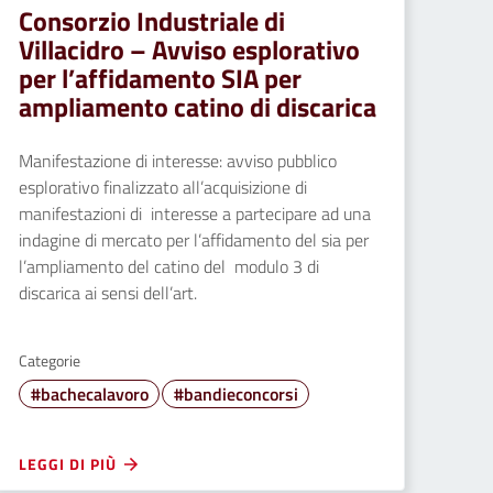
Consorzio Industriale di
Villacidro – Avviso esplorativo
per l’affidamento SIA per
ampliamento catino di discarica
Manifestazione di interesse: avviso pubblico
esplorativo finalizzato all’acquisizione di
manifestazioni di interesse a partecipare ad una
indagine di mercato per l’affidamento del sia per
l’ampliamento del catino del modulo 3 di
discarica ai sensi dell’art.
Categorie
#bachecalavoro
#bandieconcorsi
LEGGI DI PIÙ