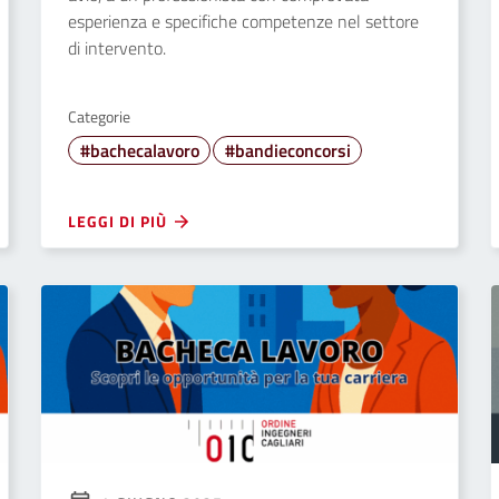
esperienza e specifiche competenze nel settore
di intervento.
Categorie
#bachecalavoro
#bandieconcorsi
LEGGI DI PIÙ