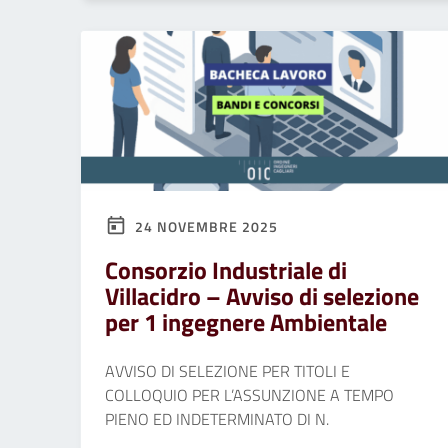
24 NOVEMBRE 2025
Consorzio Industriale di
Villacidro – Avviso di selezione
per 1 ingegnere Ambientale
AVVISO DI SELEZIONE PER TITOLI E
COLLOQUIO PER L’ASSUNZIONE A TEMPO
PIENO ED INDETERMINATO DI N.