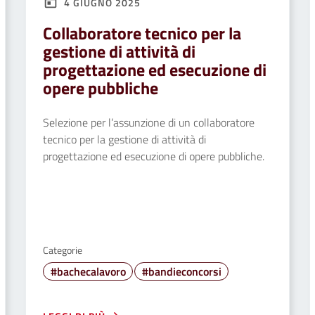
4 GIUGNO 2025
Collaboratore tecnico per la
gestione di attività di
progettazione ed esecuzione di
opere pubbliche
Selezione per l’assunzione di un collaboratore
tecnico per la gestione di attività di
progettazione ed esecuzione di opere pubbliche.
Categorie
#bachecalavoro
#bandieconcorsi