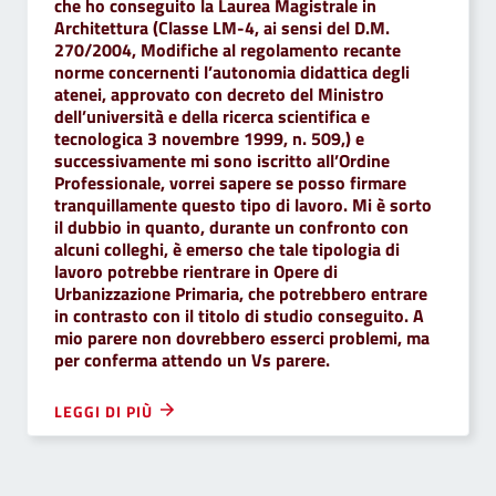
che ho conseguito la Laurea Magistrale in
Architettura (Classe LM-4, ai sensi del D.M.
270/2004, Modifiche al regolamento recante
norme concernenti l’autonomia didattica degli
atenei, approvato con decreto del Ministro
dell’università e della ricerca scientifica e
tecnologica 3 novembre 1999, n. 509,) e
successivamente mi sono iscritto all’Ordine
Professionale, vorrei sapere se posso firmare
tranquillamente questo tipo di lavoro. Mi è sorto
il dubbio in quanto, durante un confronto con
alcuni colleghi, è emerso che tale tipologia di
lavoro potrebbe rientrare in Opere di
Urbanizzazione Primaria, che potrebbero entrare
in contrasto con il titolo di studio conseguito. A
mio parere non dovrebbero esserci problemi, ma
per conferma attendo un Vs parere.
LEGGI DI PIÙ