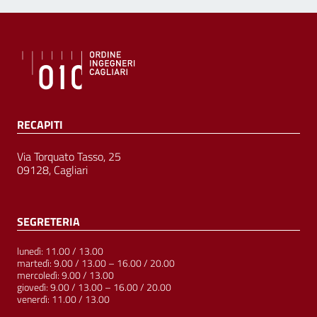
RECAPITI
Via Torquato Tasso, 25
09128, Cagliari
SEGRETERIA
lunedì: 11.00 / 13.00
martedì: 9.00 / 13.00 – 16.00 / 20.00
mercoledì: 9.00 / 13.00
giovedì: 9.00 / 13.00 – 16.00 / 20.00
venerdì: 11.00 / 13.00