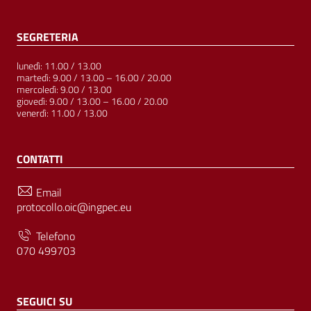
SEGRETERIA
lunedì: 11.00 / 13.00
martedì: 9.00 / 13.00 – 16.00 / 20.00
mercoledì: 9.00 / 13.00
giovedì: 9.00 / 13.00 – 16.00 / 20.00
venerdì: 11.00 / 13.00
CONTATTI
Email
protocollo.oic@ingpec.eu
Telefono
070 499703
SEGUICI SU