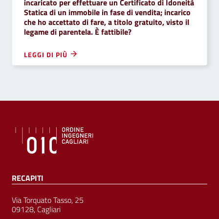
incaricato per effettuare un Certificato di Idoneità
Statica di un immobile in fase di vendita; incarico
che ho accettato di fare, a titolo gratuito, visto il
legame di parentela. È fattibile?
LEGGI DI PIÙ
RECAPITI
Via Torquato Tasso, 25
09128, Cagliari