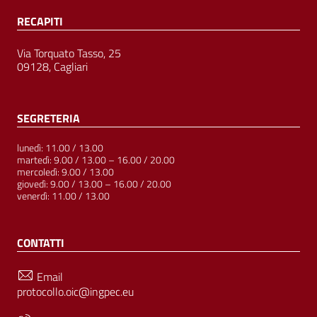
RECAPITI
Via Torquato Tasso, 25
09128, Cagliari
SEGRETERIA
lunedì: 11.00 / 13.00
martedì: 9.00 / 13.00 – 16.00 / 20.00
mercoledì: 9.00 / 13.00
giovedì: 9.00 / 13.00 – 16.00 / 20.00
venerdì: 11.00 / 13.00
CONTATTI
Email
protocollo.oic@ingpec.eu