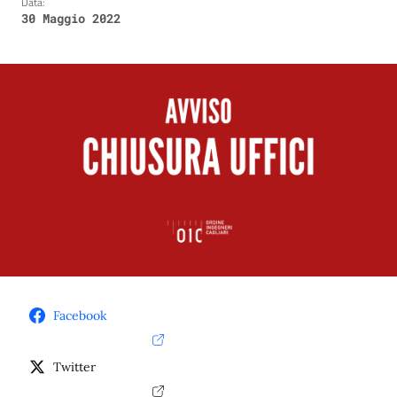
Data:
30 Maggio 2022
Facebook
Twitter