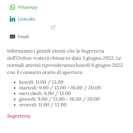
WhatsApp
LinkedIn
Email
Informiamo i gentili utenti che la Segreteria
dell’Ordine resterà chiusa in data 3 giugno 2022. Le
normali attività riprenderanno lunedì 6 giugno 2022
con il consueto orario di apertura:
lunedì: 11.00 / 13.00
martedì: 9.00 / 13.00 – 16.00 / 20.00
mercoledì: 9.00 / 13.00
giovedì: 9.00 / 13.00 – 16.00 / 20.00
venerdì: 11.00 / 13.00
Segreteria