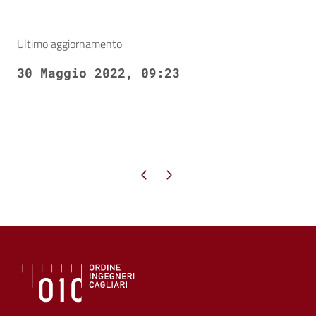
Ultimo aggiornamento
30 Maggio 2022, 09:23
Pagina precedente
Pagina successiva