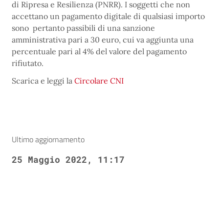
di Ripresa e Resilienza (PNRR). I soggetti che non
accettano un pagamento digitale di qualsiasi importo
sono pertanto passibili di una sanzione
amministrativa pari a 30 euro, cui va aggiunta una
percentuale pari al 4% del valore del pagamento
rifiutato.
Scarica e leggi la
Circolare CNI
Ultimo aggiornamento
25 Maggio 2022, 11:17