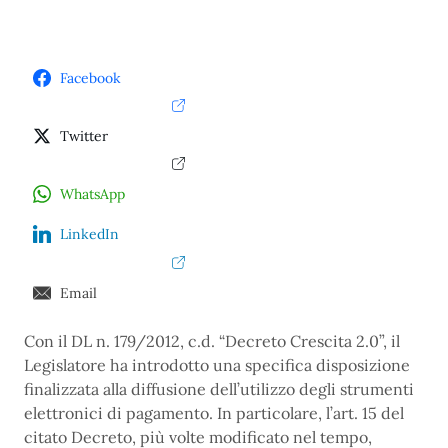
Facebook
Twitter
WhatsApp
LinkedIn
Email
Con il DL n. 179/2012, c.d. “Decreto Crescita 2.0”, il
Legislatore ha introdotto una specifica disposizione
finalizzata alla diffusione dell’utilizzo degli strumenti
elettronici di pagamento. In particolare, l’art. 15 del
citato Decreto, più volte modificato nel tempo,