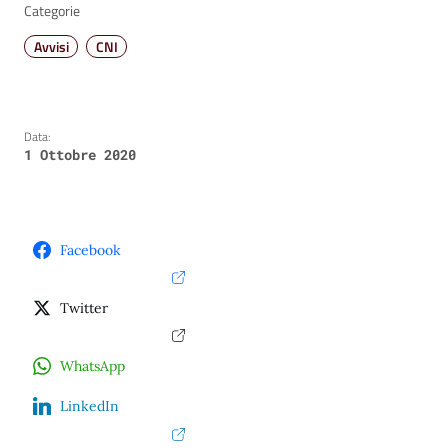
Categorie
Avvisi
CNI
Data:
1 Ottobre 2020
Facebook
Twitter
WhatsApp
LinkedIn