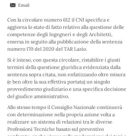
Email
Con la circolare numero 612 il CNI specifica e
aggiorna lo stato di fatto relativo alla questione delle
competenze degli Ingegneri e degli Architetti,
emersa in seguito alla pubblicazione della sentenza
numero 170 del 2020 del TAR Lazio.
Si è inteso, con questa circolare, ristabilire i giusti
termini della questione giuridica evidenziata dalla
sentenza sopra citata, non enfatizzando oltre misura
(e ben oltre la sua effettiva portata) un singolo
provvedimento giudiziario e una specifica decisione
del giudice amministrativo.
Allo stesso tempo il Consiglio Nazionale continuerà
con determinazione nella propria azione volta a
realizzare un sistema di relazioni tra le diverse
Professioni Tecniche basato sul preventivo