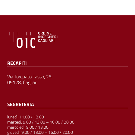
RECAPITI
Via Torquato Tasso, 25
09128, Cagliari
SEGRETERIA
lunedì: 11.00 / 13.00
martedì: 9.00 / 13.00 – 16.00 / 20.00
mercoledì: 9.00 / 13.00
giovedì: 9.00 / 13.00 – 16.00 / 20.00