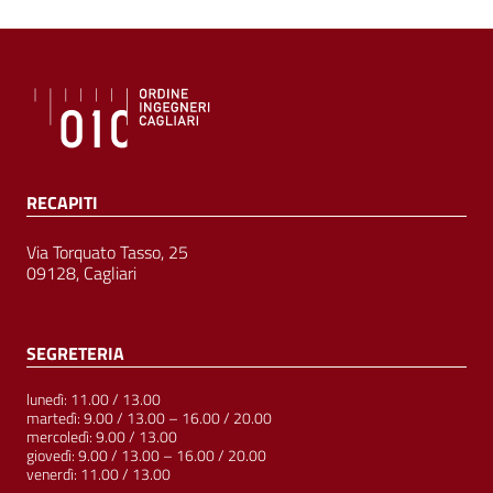
RECAPITI
Via Torquato Tasso, 25
09128, Cagliari
SEGRETERIA
lunedì: 11.00 / 13.00
martedì: 9.00 / 13.00 – 16.00 / 20.00
mercoledì: 9.00 / 13.00
giovedì: 9.00 / 13.00 – 16.00 / 20.00
venerdì: 11.00 / 13.00