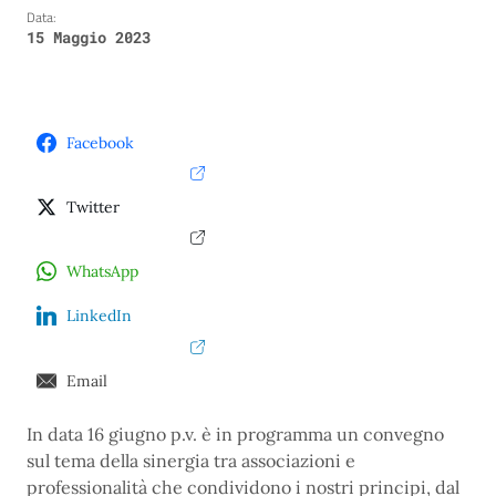
Data:
15 Maggio 2023
Facebook
Twitter
WhatsApp
LinkedIn
Email
In data 16 giugno p.v. è in programma un convegno
sul tema della sinergia tra associazioni e
professionalità che condividono i nostri principi, dal