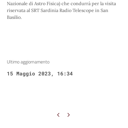
Nazionale di Astro Fisica) che condurrà per la visita
riservata al SRT Sardinia Radio Telescope in San
Basilio.
Ultimo aggiornamento
15 Maggio 2023, 16:34
Pagina precedente
Pagina successiva