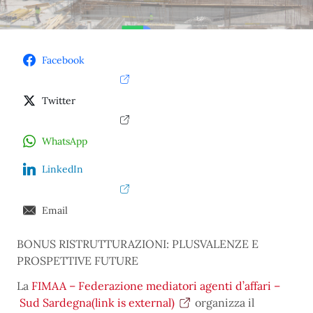
Facebook
Twitter
WhatsApp
LinkedIn
Email
BONUS RISTRUTTURAZIONI: PLUSVALENZE E
PROSPETTIVE FUTURE
La
FIMAA – Federazione mediatori agenti d’affari –
Sud Sardegna
(link is external)
organizza il