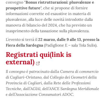
convegno “
Bonus ristrutturazioni: plusvalenze e
prospettive future
“, che si propone di fornire
informazioni corrette ed esaustive in materia di
plusvalenze, alla luce delle novità introdotte dalla
manovra di bilancio del 2024, che ha previsto un
inasprimento della tassazione sulla plusvalenza.
L’evento si terrà il
22 marzo, dalle 9 alle 13, presso la
Fiera della Sardegna
(Padiglione E – sala Tola Sulis).
Registrati qui
(link is
external)
Il convegno è patrocinato dalla Camera di commercio
di Cagliari-Oristano, dal Collegio dei Geometri della
Provincia di Cagliari, dalla Rete delle Professioni
Tecniche, dall’AGIAI, dell’ANCE Sardegna Meridionale
e dell’Associazione Consumatori ADOC.