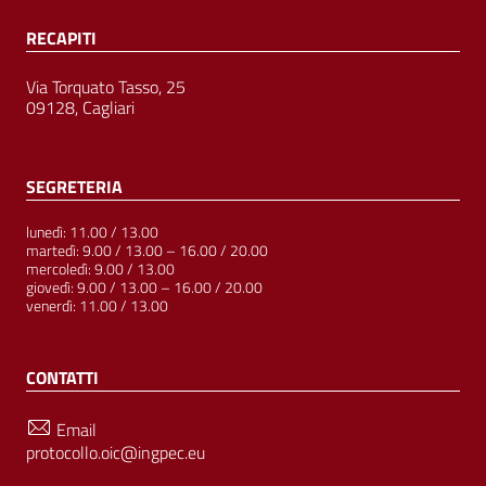
RECAPITI
Via Torquato Tasso, 25
09128, Cagliari
SEGRETERIA
lunedì: 11.00 / 13.00
martedì: 9.00 / 13.00 – 16.00 / 20.00
mercoledì: 9.00 / 13.00
giovedì: 9.00 / 13.00 – 16.00 / 20.00
venerdì: 11.00 / 13.00
CONTATTI
Email
protocollo.oic@ingpec.eu