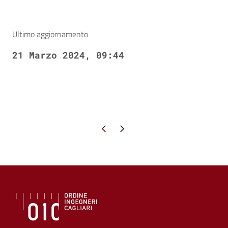
Ultimo aggiornamento
21 Marzo 2024, 09:44
Pagina precedente
Pagina successiva