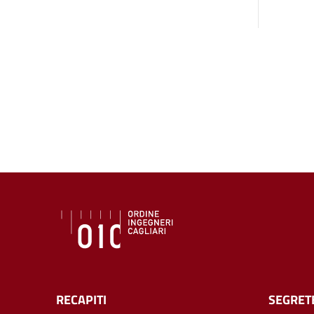
RECAPITI
SEGRET