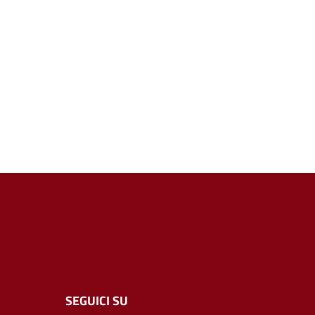
SEGUICI SU