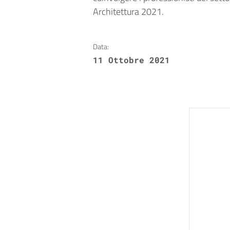
Architettura 2021.
Data:
11 Ottobre 2021