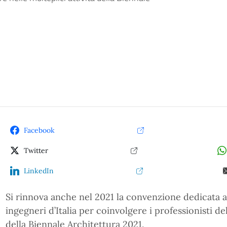
Facebook
Twitter
LinkedIn
Si rinnova anche nel 2021 la convenzione dedicata agl
ingegneri d’Italia per coinvolgere i professionisti del
della Biennale Architettura 2021.