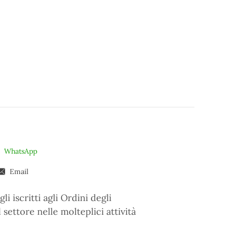
WhatsApp
Email
i iscritti agli Ordini degli
 settore nelle molteplici attività