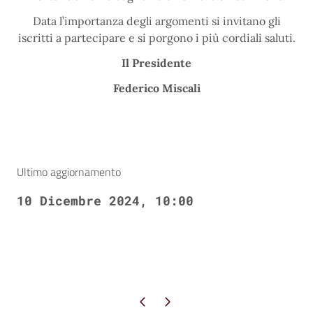
Data l’importanza degli argomenti si invitano gli
iscritti a partecipare e si porgono i più cordiali saluti.
Il Presidente
Federico Miscali
Ultimo aggiornamento
10 Dicembre 2024, 10:00
Pagina precedente
Pagina successiva