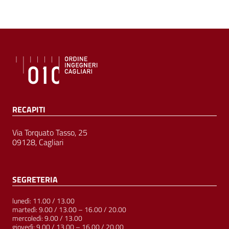
RECAPITI
Via Torquato Tasso, 25
09128, Cagliari
SEGRETERIA
lunedì: 11.00 / 13.00
martedì: 9.00 / 13.00 – 16.00 / 20.00
mercoledì: 9.00 / 13.00
giovedì: 9.00 / 13.00 – 16.00 / 20.00