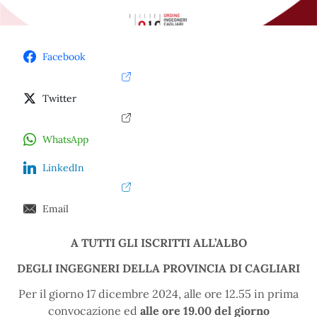
Facebook
Twitter
WhatsApp
LinkedIn
Email
A TUTTI GLI ISCRITTI ALL’ALBO
DEGLI INGEGNERI DELLA PROVINCIA DI CAGLIARI
Per il giorno 17 dicembre 2024, alle ore 12.55 in prima
convocazione ed
alle ore 19.00 del giorno