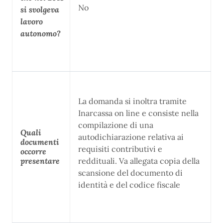
No
si svolgeva
lavoro
autonomo?
La domanda si inoltra tramite
Inarcassa on line e consiste nella
compilazione di una
Quali
autodichiarazione relativa ai
documenti
requisiti contributivi e
occorre
presentare
reddituali. Va allegata copia della
scansione del documento di
identità e del codice fiscale