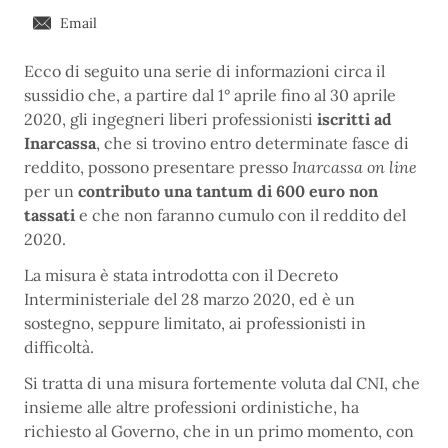
Email
Ecco di seguito una serie di informazioni circa il
sussidio che, a partire dal 1° aprile fino al 30 aprile
2020, gli ingegneri liberi professionisti
iscritti ad
Inarcassa
, che si trovino entro determinate fasce di
reddito, possono presentare presso
Inarcassa on line
per un
contributo una tantum di 600 euro non
tassati
e che non faranno cumulo con il reddito del
2020.
La misura è stata introdotta con il Decreto
Interministeriale del 28 marzo 2020, ed è un
sostegno, seppure limitato, ai professionisti in
difficoltà.
Si tratta di una misura fortemente voluta dal CNI, che
insieme alle altre professioni ordinistiche, ha
richiesto al Governo, che in un primo momento, con