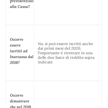
previdenziali
alla Cassa?
Occorre
No. si può essere iscritti anche
essere
dai primi mesi del 2020,
iscritti ad
l’importante è rientrare in una
Inarcassa dal
delle due fasce di reddito sopra
indicate
2018?
Occorre
dimostrare
che nel 2018