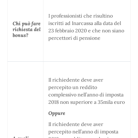
I professionisti che risultino
iscritti ad Inarcassa alla data del
Chi può fare
richiesta del
23 febbraio 2020 e che non siano
bonus?
percettori di pensione
Il richiedente deve aver
percepito un reddito
complessivo nell’anno di imposta
2018 non superiore a 35mila euro
Oppure
Il richiedente deve aver
percepito nell’anno di imposta