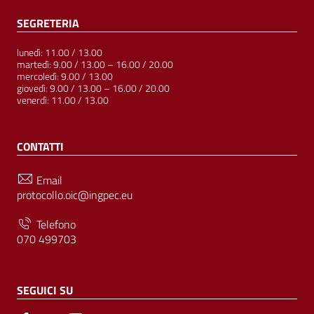
SEGRETERIA
lunedì: 11.00 / 13.00
martedì: 9.00 / 13.00 – 16.00 / 20.00
mercoledì: 9.00 / 13.00
giovedì: 9.00 / 13.00 – 16.00 / 20.00
venerdì: 11.00 / 13.00
CONTATTI
Email
protocollo.oic@ingpec.eu
Telefono
070 499703
SEGUICI SU