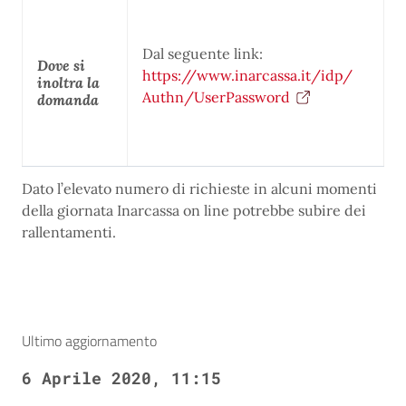
Dal seguente link:
Dove si
https://www.inarcassa.it/idp/
inoltra la
Authn/UserPassword
domanda
Dato l’elevato numero di richieste in alcuni momenti
della giornata Inarcassa on line potrebbe subire dei
rallentamenti.
Ultimo aggiornamento
6 Aprile 2020, 11:15