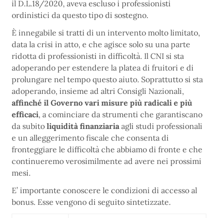
il D.L.18/2020, aveva escluso i professionisti
ordinistici da questo tipo di sostegno.
È innegabile si tratti di un intervento molto limitato,
data la crisi in atto, e che agisce solo su una parte
ridotta di professionisti in difficoltà. Il CNI si sta
adoperando per estendere la platea di fruitori e di
prolungare nel tempo questo aiuto. Soprattutto si sta
adoperando, insieme ad altri Consigli Nazionali,
affinché il Governo vari misure più radicali e più
efficaci
, a cominciare da strumenti che garantiscano
da subito
liquidità finanziaria
agli studi professionali
e un alleggerimento fiscale che consenta di
fronteggiare le difficoltà che abbiamo di fronte e che
continueremo verosimilmente ad avere nei prossimi
mesi.
E’ importante conoscere le condizioni di accesso al
bonus. Esse vengono di seguito sintetizzate.