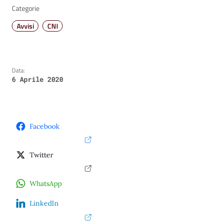
Categorie
Avvisi
CNI
Data:
6 Aprile 2020
Facebook
Twitter
WhatsApp
LinkedIn