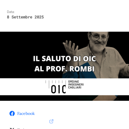
Data:
8 Settembre 2025
Facebook