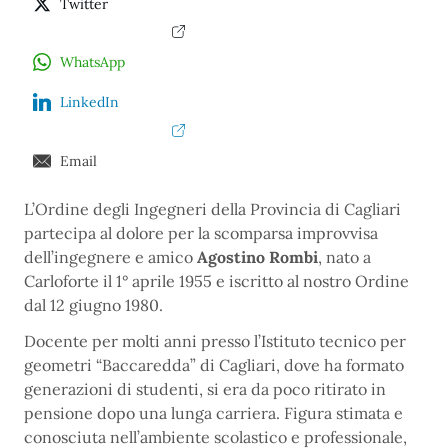
Twitter
WhatsApp
LinkedIn
Email
L’Ordine degli Ingegneri della Provincia di Cagliari
partecipa al dolore per la scomparsa improvvisa
dell’ingegnere e amico
Agostino Rombi
, nato a
Carloforte il 1° aprile 1955 e iscritto al nostro Ordine
dal 12 giugno 1980.
Docente per molti anni presso l’Istituto tecnico per
geometri “Baccaredda” di Cagliari, dove ha formato
generazioni di studenti, si era da poco ritirato in
pensione dopo una lunga carriera. Figura stimata e
conosciuta nell’ambiente scolastico e professionale,