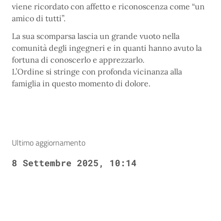
viene ricordato con affetto e riconoscenza come “un
amico di tutti”.
La sua scomparsa lascia un grande vuoto nella
comunità degli ingegneri e in quanti hanno avuto la
fortuna di conoscerlo e apprezzarlo.
L’Ordine si stringe con profonda vicinanza alla
famiglia in questo momento di dolore.
Ultimo aggiornamento
8 Settembre 2025, 10:14