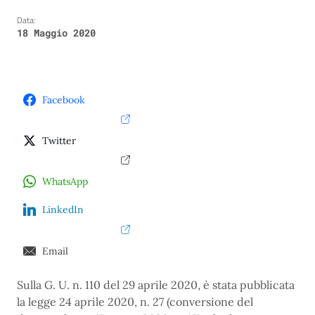
Data:
18 Maggio 2020
Facebook
Twitter
WhatsApp
LinkedIn
Email
Sulla G. U. n. 110 del 29 aprile 2020, è stata pubblicata
la legge 24 aprile 2020, n. 27 (conversione del