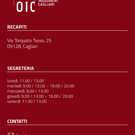
RECAPITI
Via Torquato Tasso, 25
09128, Cagliari
SEGRETERIA
lunedì: 11.00 / 13.00
martedì: 9.00 / 13.00 – 16.00 / 20.00
mercoledì: 9.00 / 13.00
giovedì: 9.00 / 13.00 – 16.00 / 20.00
venerdì: 11.00 / 13.00
CONTATTI