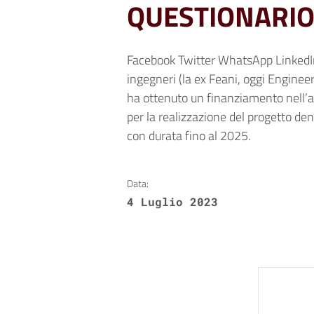
QUESTIONARI
Facebook Twitter WhatsApp LinkedIn
ingegneri (la ex Feani, oggi Enginee
ha ottenuto un finanziamento nell
per la realizzazione del progetto d
con durata fino al 2025.
Data:
4 Luglio 2023