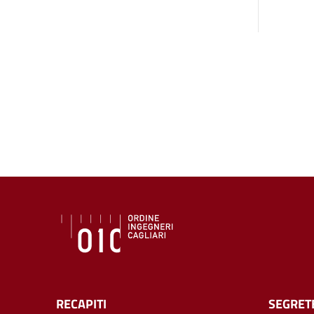
RECAPITI
SEGRET