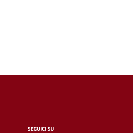
SEGUICI SU