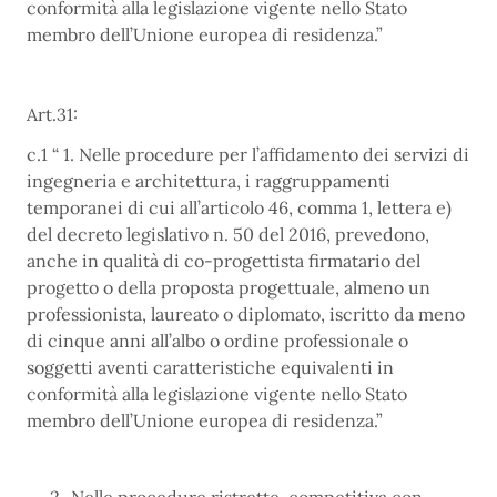
conformità alla legislazione vigente nello Stato
membro dell’Unione europea di residenza.”
Art.31:
c.1 “ 1. Nelle procedure per l’affidamento dei servizi di
ingegneria e architettura, i raggruppamenti
temporanei di cui all’articolo 46, comma 1, lettera e)
del decreto legislativo n. 50 del 2016, prevedono,
anche in qualità di co-progettista firmatario del
progetto o della proposta progettuale, almeno un
professionista, laureato o diplomato, iscritto da meno
di cinque anni all’albo o ordine professionale o
soggetti aventi caratteristiche equivalenti in
conformità alla legislazione vigente nello Stato
membro dell’Unione europea di residenza.”
Nelle procedure ristrette, competitiva con