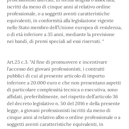
iscritti da meno di cinque anni al relativo ordine
professionale, o a soggetti aventi caratteristiche
equivalenti, in conformità alla legislazione vigente
nello Stato membro dell’Unione europea di residenza,
o di età inferiore a 35 anni, mediante la previsione
nei bandi, di premi speciali ad essi riservati. “
Art.23 c.3. “Al fine di promuovere e incentivare
l’accesso dei giovani professionisti, i contratti
pubblici di cui al presente articolo di importo
inferiore a 20.000 euro e che non presentano aspetti
di particolare complessità tecnica o esecutiva, sono
affidati, preferibilmente, nel rispetto dell’articolo 36
del decreto legislativo n. 50 del 2016 e della presente
legge, a giovani professionisti iscritti da meno di
cinque anni al relativo albo o ordine professionale o a
soggetti aventi caratteristiche equivalenti, in