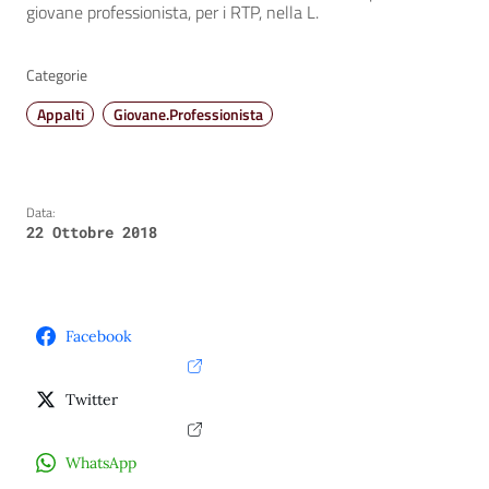
giovane professionista, per i RTP, nella L.
Categorie
Appalti
Giovane.Professionista
Data:
22 Ottobre 2018
Facebook
Twitter
WhatsApp