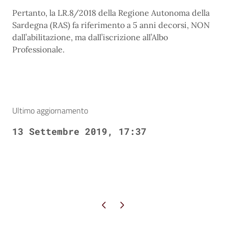
Pertanto, la LR.8/2018 della Regione Autonoma della
Sardegna (RAS) fa riferimento a 5 anni decorsi, NON
dall’abilitazione, ma dall’iscrizione all’Albo
Professionale.
Ultimo aggiornamento
13 Settembre 2019, 17:37
Pagina precedente
Pagina successiva