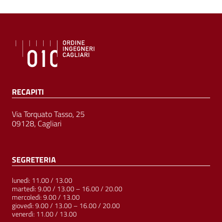
RECAPITI
Via Torquato Tasso, 25
09128, Cagliari
SEGRETERIA
lunedì: 11.00 / 13.00
martedì: 9.00 / 13.00 – 16.00 / 20.00
mercoledì: 9.00 / 13.00
giovedì: 9.00 / 13.00 – 16.00 / 20.00
venerdì: 11.00 / 13.00