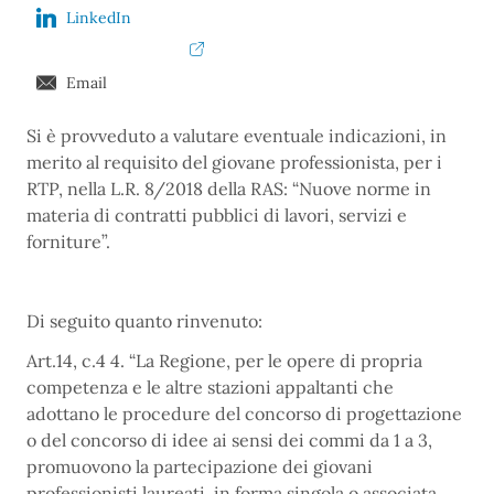
LinkedIn
Email
Si è provveduto a valutare eventuale indicazioni, in
merito al requisito del giovane professionista, per i
RTP, nella L.R. 8/2018 della RAS: “Nuove norme in
materia di contratti pubblici di lavori, servizi e
forniture”.
Di seguito quanto rinvenuto:
Art.14, c.4 4. “La Regione, per le opere di propria
competenza e le altre stazioni appaltanti che
adottano le procedure del concorso di progettazione
o del concorso di idee ai sensi dei commi da 1 a 3,
promuovono la partecipazione dei giovani
professionisti laureati, in forma singola o associata,