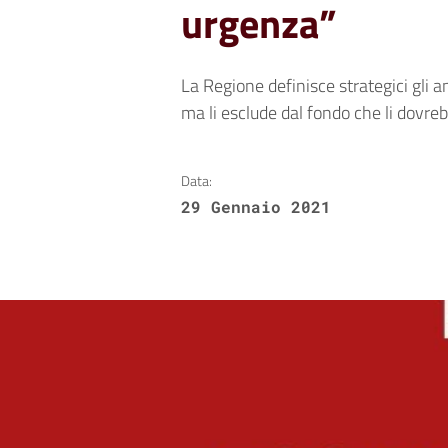
urgenza”
La Regione definisce strategici gli a
ma li esclude dal fondo che li dovr
Data:
29 Gennaio 2021