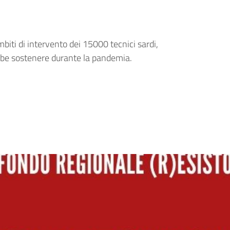
mbiti di intervento dei 15000 tecnici sardi,
ebbe sostenere durante la pandemia.