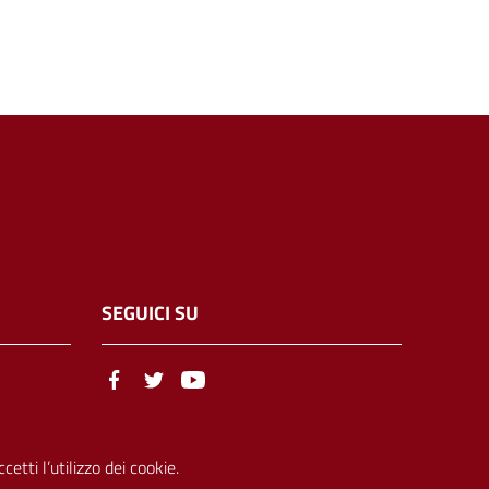
SEGUICI SU
etti l’utilizzo dei cookie.