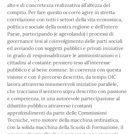
alto e di concretezza realizzativa all’altezza del
compito. Per fare questo occorre agire in stretta
correlazione con tutti i settori della vita economica,
politica e sociale della nostra regione e dell’intero
Paese, partecipando (e agevolando) i processi di
governance tesi al coinvolgimento delle parti sociali
ed avviando con soggetti pubblici e privati iniziative
in grado di responsabilizzare le amministrazioni e i
cittadini al costante pensiero teso all’interesse
pubblico e al bene comune. In coerenza con questa
visione e con il percorso descritto, da tempo OIC
lavora attraverso innumerevoli iniziative parallele,
che tracciano il sentiero sopra descritto con passione
e competenza, in una autorevole partecipazione al
dibattito pubblico attraverso i costanti
approfondimenti da parte delle Commissioni
Tecniche, vero motore della macchina ordinistica,
con la solida macchina della Scuola di Formazione, il