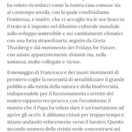
ha voluto ricordarci come la nostra casa comune sia
al contempo sorella, con la quale condividiamo
l’esistenza, e madre, che ci accoglie tra le sue braccia:
il testo si è imposto nel dibattito culturale mondiale
sullo sviluppo sostenibile e sui cambiamenti climatici
con una forza straordinaria, seguito da Greta
Thunberg e dal movimento dei Fridays for Future,
con azioni apparentemente distanti ma, nella
sostanza, molto collegate e vicine.
Il messaggio di Francesco e dei nuovi movimenti di
pensiero coglie la necessità di sensibilizzare il grande
pubblico alla tutela della natura e della biodiversità,
indispensabile per il funzionamento corretto del
nostro rapporto reciproco e con l’ecosistema; il
monito che il Papa ha voluto dare è un’esortazione ad
aprire gli occhi: li abbiamo chiusi per troppo tempo e
stiamo andando velocemente verso il baratro. Questo
secondo numero della rivista vuole concentrarsi sul