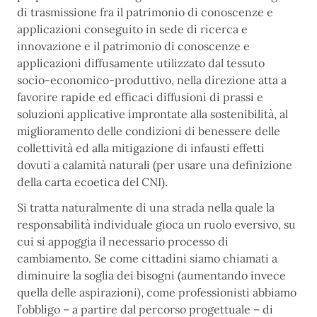
di trasmissione fra il patrimonio di conoscenze e
applicazioni conseguito in sede di ricerca e
innovazione e il patrimonio di conoscenze e
applicazioni diffusamente utilizzato dal tessuto
socio-economico-produttivo, nella direzione atta a
favorire rapide ed efficaci diffusioni di prassi e
soluzioni applicative improntate alla sostenibilità, al
miglioramento delle condizioni di benessere delle
collettività ed alla mitigazione di infausti effetti
dovuti a calamità naturali (per usare una definizione
della carta ecoetica del CNI).
Si tratta naturalmente di una strada nella quale la
responsabilità individuale gioca un ruolo eversivo, su
cui si appoggia il necessario processo di
cambiamento. Se come cittadini siamo chiamati a
diminuire la soglia dei bisogni (aumentando invece
quella delle aspirazioni), come professionisti abbiamo
l’obbligo – a partire dal percorso progettuale – di