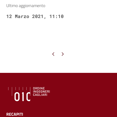
Ultimo aggiornamento
12 Marzo 2021, 11:10
Pagina precedente
Pagina successiva
RECAPITI