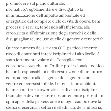
promuovere sul piano culturale,
normativo/regolamentare e divulgativo la
minimizzazione dell’impatto ambientale ed
energetico del completo ciclo di vita di opere, beni,
processi e servizi, tendendo all’efficienza, alla
circolarità e all’eliminazione degli sprechi e delle
disuguaglianze, incluse quelle di genere e territoriali.
Questo numero della rivista OIC, particolarmente
ricco di contributi interdisciplinari di alto livello, è
stato fortemente voluto dal Consiglio, con la
consapevolezza che un Ordine professionale tecnico
ha forti responsabilità nella costruzione di un futuro
equo, adeguato alle esigenze delle generazioni a
venire ed eco-sostenibile. Le tematiche ambientali
hanno carattere trasversale alle diverse discipline
tecniche e devono essere costantemente presenti in
ogni agire della professione e in ogni campo dove la
stessa si esercita; i settori dell’edilizia, dell’industria,