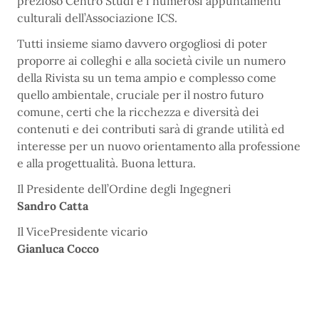
prezioso Centro Studi e i numerosi appuntamenti
culturali dell’Associazione ICS.
Tutti insieme siamo davvero orgogliosi di poter
proporre ai colleghi e alla società civile un numero
della Rivista su un tema ampio e complesso come
quello ambientale, cruciale per il nostro futuro
comune, certi che la ricchezza e diversità dei
contenuti e dei contributi sarà di grande utilità ed
interesse per un nuovo orientamento alla professione
e alla progettualità. Buona lettura.
Il Presidente dell’Ordine degli Ingegneri
Sandro Catta
Il VicePresidente vicario
Gianluca Cocco