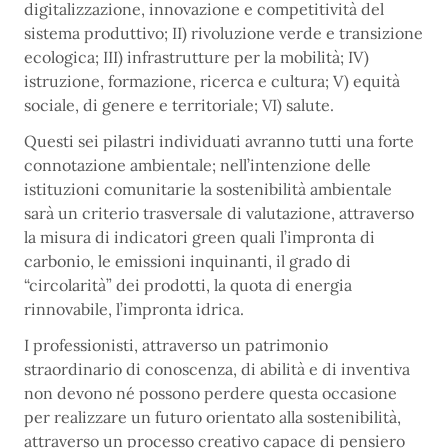
digitalizzazione, innovazione e competitività del
sistema produttivo; II) rivoluzione verde e transizione
ecologica; III) infrastrutture per la mobilità; IV)
istruzione, formazione, ricerca e cultura; V) equità
sociale, di genere e territoriale; VI) salute.
Questi sei pilastri individuati avranno tutti una forte
connotazione ambientale; nell’intenzione delle
istituzioni comunitarie la sostenibilità ambientale
sarà un criterio trasversale di valutazione, attraverso
la misura di indicatori green quali l’impronta di
carbonio, le emissioni inquinanti, il grado di
“circolarità” dei prodotti, la quota di energia
rinnovabile, l’impronta idrica.
I professionisti, attraverso un patrimonio
straordinario di conoscenza, di abilità e di inventiva
non devono né possono perdere questa occasione
per realizzare un futuro orientato alla sostenibilità,
attraverso un processo creativo capace di pensiero