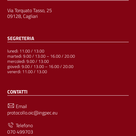
Via Torquato Tasso, 25
09128, Cagliari
SEGRETERIA
lunedì: 11.00 / 13.00
martedì: 9.00 / 13.00 – 16.00 / 20.00
mercoledì: 9.00 / 13.00
giovedì: 9.00 / 13.00 – 16.00 / 20.00
venerdì: 11.00 / 13.00
CONTATTI
Email
protocollo.oic@ingpec.eu
Telefono
070 499703