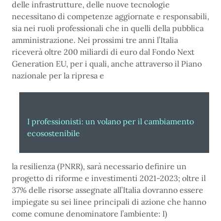
delle infrastrutture, delle nuove tecnologie
necessitano di competenze aggiornate e responsabili,
sia nei ruoli professionali che in quelli della pubblica
amministrazione. Nei prossimi tre anni l’Italia
riceverà oltre 200 miliardi di euro dal Fondo Next
Generation EU, per i quali, anche attraverso il Piano
nazionale per la ripresa e
I professionisti: un volano per il cambiamento
ecosostenibile
la resilienza (PNRR), sarà necessario definire un
progetto di riforme e investimenti 2021-2023; oltre il
37% delle risorse assegnate all’Italia dovranno essere
impiegate su sei linee principali di azione che hanno
come comune denominatore l’ambiente: I)