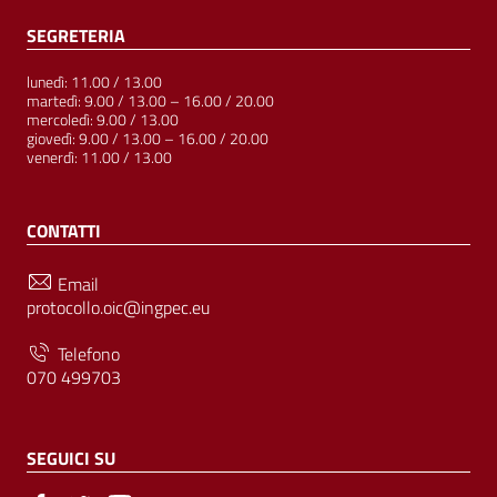
SEGRETERIA
lunedì: 11.00 / 13.00
martedì: 9.00 / 13.00 – 16.00 / 20.00
mercoledì: 9.00 / 13.00
giovedì: 9.00 / 13.00 – 16.00 / 20.00
venerdì: 11.00 / 13.00
CONTATTI
Email
protocollo.oic@ingpec.eu
Telefono
070 499703
SEGUICI SU