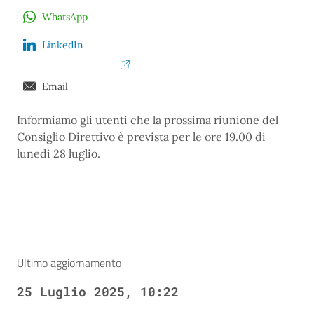
WhatsApp
LinkedIn
Email
Informiamo gli utenti che la prossima riunione del
Consiglio Direttivo è prevista per le ore 19.00 di
lunedì 28 luglio.
Ultimo aggiornamento
25 Luglio 2025, 10:22