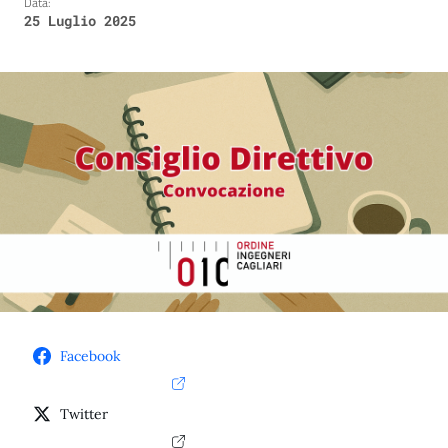
Data:
25 Luglio 2025
Facebook
Twitter