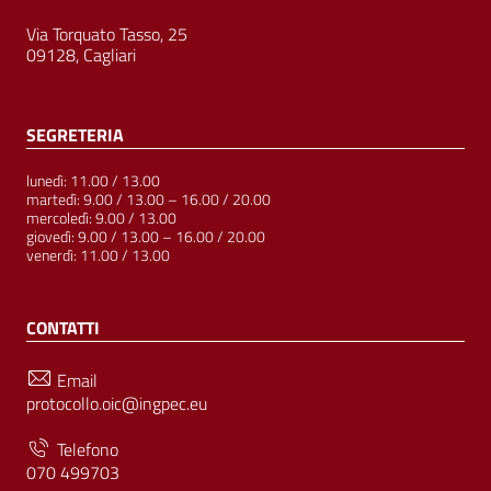
Via Torquato Tasso, 25
09128, Cagliari
SEGRETERIA
lunedì: 11.00 / 13.00
martedì: 9.00 / 13.00 – 16.00 / 20.00
mercoledì: 9.00 / 13.00
giovedì: 9.00 / 13.00 – 16.00 / 20.00
venerdì: 11.00 / 13.00
CONTATTI
Email
protocollo.oic@ingpec.eu
Telefono
070 499703