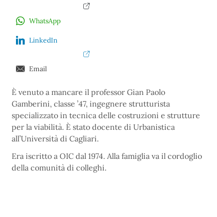
WhatsApp
LinkedIn
Email
È venuto a mancare il professor Gian Paolo
Gamberini, classe ’47, ingegnere strutturista
specializzato in tecnica delle costruzioni e strutture
per la viabilità. È stato docente di Urbanistica
all’Università di Cagliari.
Era iscritto a OIC dal 1974. Alla famiglia va il cordoglio
della comunità di colleghi.