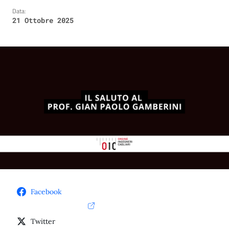
Data:
21 Ottobre 2025
Facebook
Twitter