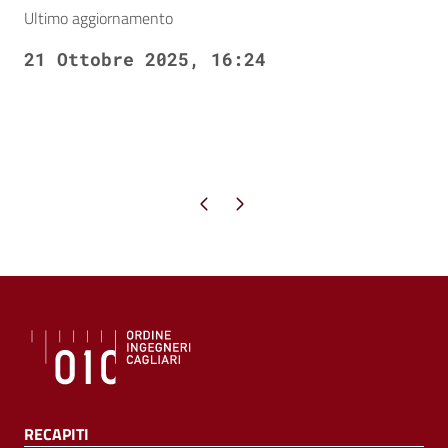
Ultimo aggiornamento
21 Ottobre 2025, 16:24
Pagina precedente
Pagina successiva
RECAPITI