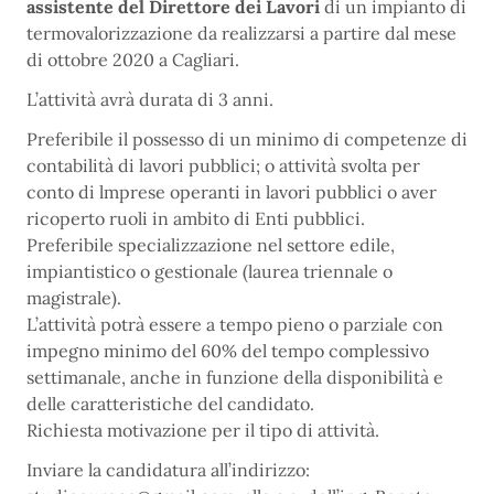
assistente del Direttore dei Lavori
di un impianto di
termovalorizzazione da realizzarsi a partire dal mese
di ottobre 2020 a Cagliari.
L’attività avrà durata di 3 anni.
Preferibile il possesso di un minimo di competenze di
contabilità di lavori pubblici; o attività svolta per
conto di lmprese operanti in lavori pubblici o aver
ricoperto ruoli in ambito di Enti pubblici.
Preferibile specializzazione nel settore edile,
impiantistico o gestionale (laurea triennale o
magistrale).
L’attività potrà essere a tempo pieno o parziale con
impegno minimo del 60% del tempo complessivo
settimanale, anche in funzione della disponibilità e
delle caratteristiche del candidato.
Richiesta motivazione per il tipo di attività.
Inviare la candidatura all’indirizzo: