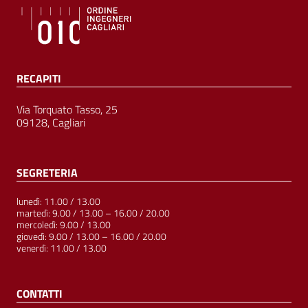
RECAPITI
Via Torquato Tasso, 25
09128, Cagliari
SEGRETERIA
lunedì: 11.00 / 13.00
martedì: 9.00 / 13.00 – 16.00 / 20.00
mercoledì: 9.00 / 13.00
giovedì: 9.00 / 13.00 – 16.00 / 20.00
venerdì: 11.00 / 13.00
CONTATTI