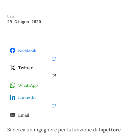
Data:
29 Giugno 2020
Facebook
Twitter
WhatsApp
LinkedIn
Email
Si cerca un ingegnere per la funzione di
Ispettore