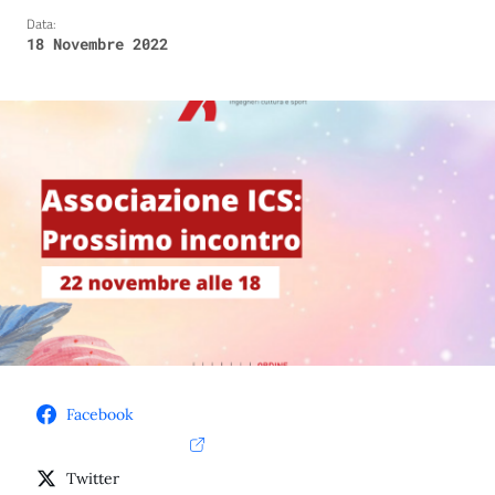
Data:
18 Novembre 2022
Facebook
Twitter