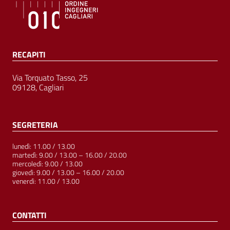
RECAPITI
Via Torquato Tasso, 25
09128, Cagliari
SEGRETERIA
lunedì: 11.00 / 13.00
martedì: 9.00 / 13.00 – 16.00 / 20.00
mercoledì: 9.00 / 13.00
giovedì: 9.00 / 13.00 – 16.00 / 20.00
venerdì: 11.00 / 13.00
CONTATTI