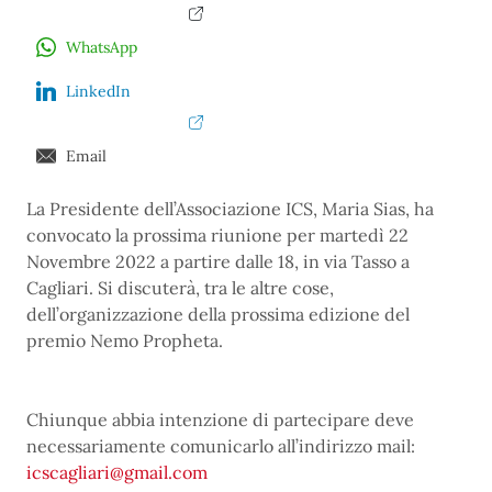
WhatsApp
LinkedIn
Email
La Presidente dell’Associazione ICS, Maria Sias, ha
convocato la prossima riunione per martedì 22
Novembre 2022 a partire dalle 18, in via Tasso a
Cagliari. Si discuterà, tra le altre cose,
dell’organizzazione della prossima edizione del
premio Nemo Propheta.
Chiunque abbia intenzione di partecipare deve
necessariamente comunicarlo all’indirizzo mail:
icscagliari@gmail.com