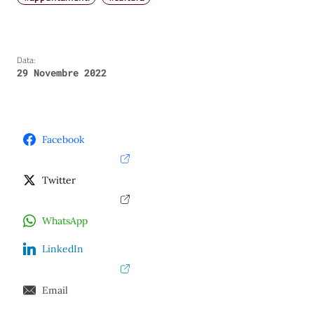
Data:
29 Novembre 2022
Facebook
Twitter
WhatsApp
LinkedIn
Email