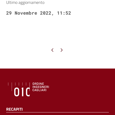
Ultimo aggiornamento
29 Novembre 2022, 11:52
Pagina precedente
Pagina successiva
RECAPITI