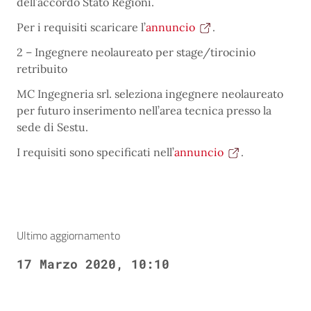
dell’accordo Stato Regioni.
Per i requisiti scaricare l’
annuncio
.
2 – Ingegnere neolaureato per stage/tirocinio
retribuito
MC Ingegneria srl. seleziona ingegnere neolaureato
per futuro inserimento nell’area tecnica presso la
sede di Sestu.
I requisiti sono specificati nell’
annuncio
.
Ultimo aggiornamento
17 Marzo 2020, 10:10