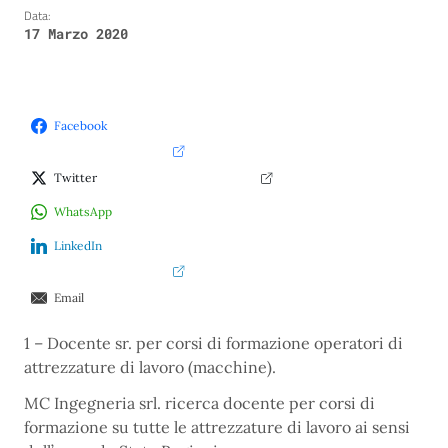
Data:
17 Marzo 2020
Facebook
Twitter
WhatsApp
LinkedIn
Email
1 – Docente sr. per corsi di formazione operatori di
attrezzature di lavoro (macchine).
MC Ingegneria srl. ricerca docente per corsi di
formazione su tutte le attrezzature di lavoro ai sensi