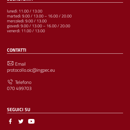
lunedì: 11.00 / 13.00
martedì: 9.00 / 13.00 – 16.00 / 20.00
mercoledì: 9.00 / 13.00
giovedì: 9.00 / 13.00 – 16.00 / 20.00
venerdì: 11.00 / 13.00
CONTATTI
Email
protocollo.oic@ingpec.eu
Telefono
070 499703
SEGUICI SU