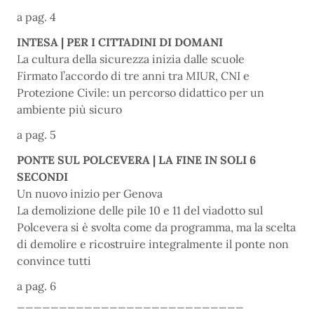
a pag. 4
INTESA | PER I CITTADINI DI DOMANI
La cultura della sicurezza inizia dalle scuole
Firmato l’accordo di tre anni tra MIUR, CNI e
Protezione Civile: un percorso didattico per un
ambiente più sicuro
a pag. 5
PONTE SUL POLCEVERA | LA FINE IN SOLI 6
SECONDI
Un nuovo inizio per Genova
La demolizione delle pile 10 e 11 del viadotto sul
Polcevera si è svolta come da programma, ma la scelta
di demolire e ricostruire integralmente il ponte non
convince tutti
a pag. 6
___________________________