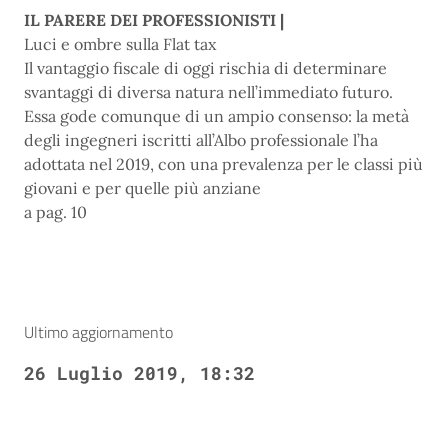
IL PARERE DEI PROFESSIONISTI |
Luci e ombre sulla Flat tax
Il vantaggio fiscale di oggi rischia di determinare
svantaggi di diversa natura nell’immediato futuro.
Essa gode comunque di un ampio consenso: la metà
degli ingegneri iscritti all’Albo professionale l’ha
adottata nel 2019, con una prevalenza per le classi più
giovani e per quelle più anziane
a pag. 10
Ultimo aggiornamento
26 Luglio 2019, 18:32