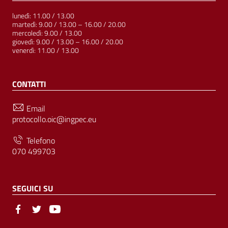
lunedì: 11.00 / 13.00
martedì: 9.00 / 13.00 – 16.00 / 20.00
mercoledì: 9.00 / 13.00
giovedì: 9.00 / 13.00 – 16.00 / 20.00
venerdì: 11.00 / 13.00
CONTATTI
Email
protocollo.oic@ingpec.eu
Telefono
070 499703
SEGUICI SU