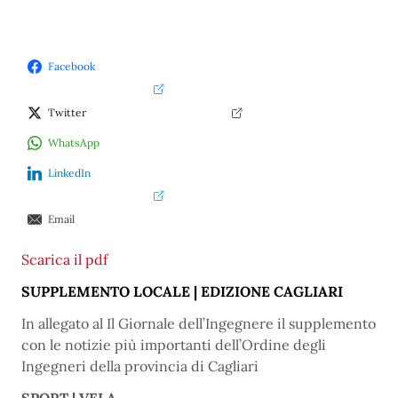
Facebook
Twitter
WhatsApp
LinkedIn
Email
Scarica
il
pdf
SUPPLEMENTO LOCALE | EDIZIONE CAGLIARI
In allegato al Il Giornale dell’Ingegnere il supplemento
con le notizie più importanti dell’Ordine degli
Ingegneri della provincia di Cagliari