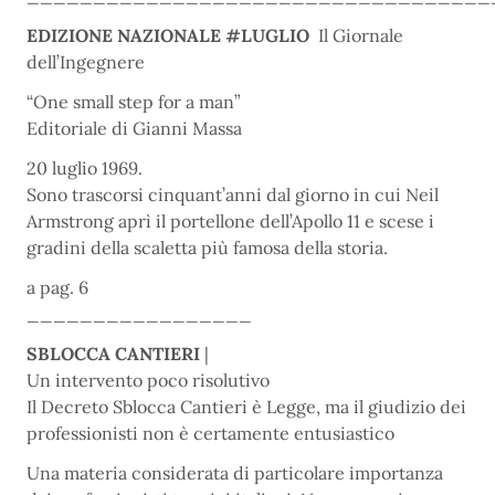
EDIZIONE NAZIONALE #LUGLIO
Il Giornale
dell’Ingegnere
“One small step for a man”
Editoriale di Gianni Massa
20 luglio 1969.
Sono trascorsi cinquant’anni dal giorno in cui Neil
Armstrong aprì il portellone dell’Apollo 11 e scese i
gradini della scaletta più famosa della storia.
a pag. 6
_________________
SBLOCCA CANTIERI
|
Un intervento poco risolutivo
Il Decreto Sblocca Cantieri è Legge, ma il giudizio dei
professionisti non è certamente entusiastico
Una materia considerata di particolare importanza