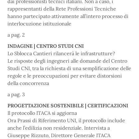
dai professionisti tecnici italiani. Non a caso, i
rappresentanti della Rete Professioni Tecniche
hanno partecipato attivamente all’intero processo di
interlocuzione istituzionale
a pag. 2
INDAGINE | CENTRO STUDI CNI
Lo Sblocca Cantieri rilancerà le infrastrutture?
Le risposte degli ingegneri alle domande del Centro
Studi CNI, tra la richiesta di una semplificazione delle
regole e le preoccupazioni per evitare distorsioni
della concorrenza
a pag. 3
PROGETTAZIONE SOSTENIBILE | CERTIFICAZIONI
Il protocollo ITACA si aggiorna
Ora Prassi di Riferimento UNI, il protocollo include
anche l’edilizia non residenziale. Intervista a
Giuseppe Rizzuto, Direttore Generale ITACA