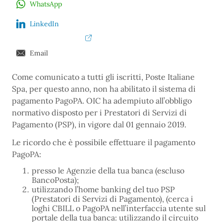
WhatsApp
LinkedIn
Email
Come comunicato a tutti gli iscritti, Poste Italiane
Spa, per questo anno, non ha abilitato il sistema di
pagamento PagoPA. OIC ha adempiuto all’obbligo
normativo disposto per i Prestatori di Servizi di
Pagamento (PSP), in vigore dal 01 gennaio 2019.
Le ricordo che è possibile effettuare il pagamento
PagoPA:
presso le Agenzie della tua banca (escluso
BancoPosta);
utilizzando l’home banking del tuo PSP
(Prestatori di Servizi di Pagamento), (cerca i
loghi CBILL o PagoPA nell’interfaccia utente sul
portale della tua banca: utilizzando il circuito