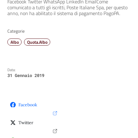
Facebook Twitter WhatsApp LinkedIn EmailCome
comunicato a tutti gli iscritti, Poste Italiane Spa, per questo
anno, non ha abilitato il sistema di pagamento PagoPA.
Categorie
Albo
Quota.Albo
Data:
31 Gennaio 2019
Facebook
Twitter