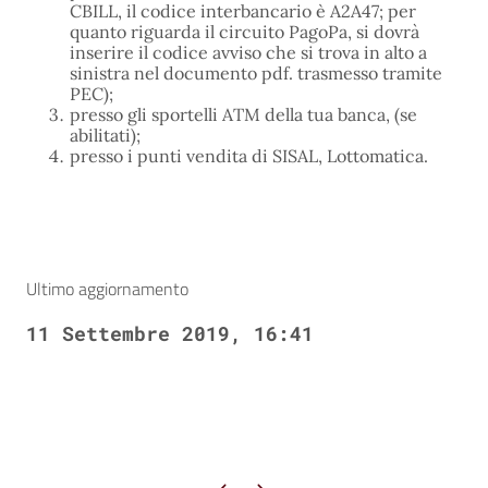
CBILL, il codice interbancario è A2A47; per
quanto riguarda il circuito PagoPa, si dovrà
inserire il codice avviso che si trova in alto a
sinistra nel documento pdf. trasmesso tramite
PEC);
presso gli sportelli ATM della tua banca, (se
abilitati);
presso i punti vendita di SISAL, Lottomatica.
Ultimo aggiornamento
11 Settembre 2019, 16:41