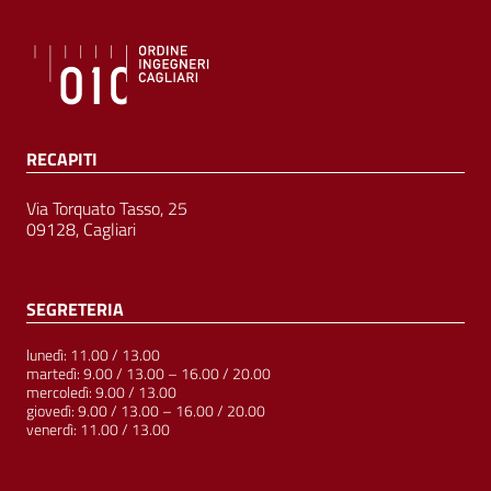
RECAPITI
Via Torquato Tasso, 25
09128, Cagliari
SEGRETERIA
lunedì: 11.00 / 13.00
martedì: 9.00 / 13.00 – 16.00 / 20.00
mercoledì: 9.00 / 13.00
giovedì: 9.00 / 13.00 – 16.00 / 20.00
venerdì: 11.00 / 13.00