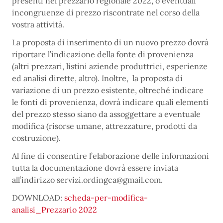
presenti nel prezzario regionale 2022, o eventuali
incongruenze di prezzo riscontrate nel corso della
vostra attività.
La proposta di inserimento di un nuovo prezzo dovrà
riportare l’indicazione della fonte di provenienza
(altri prezzari, listini aziende produttrici, esperienze
ed analisi dirette, altro). Inoltre, la proposta di
variazione di un prezzo esistente, oltreché indicare
le fonti di provenienza, dovrà indicare quali elementi
del prezzo stesso siano da assoggettare a eventuale
modifica (risorse umane, attrezzature, prodotti da
costruzione).
Al fine di consentire l’elaborazione delle informazioni
tutta la documentazione dovrà essere inviata
all’indirizzo servizi.ordingca@gmail.com.
DOWNLOAD:
scheda-per-modifica-
analisi_Prezzario 2022