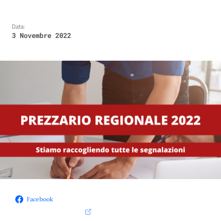
Data:
3 Novembre 2022
Facebook