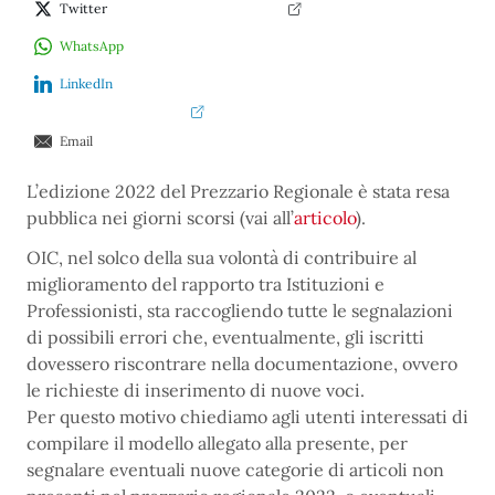
Twitter
WhatsApp
LinkedIn
Email
L’edizione 2022 del Prezzario Regionale è stata resa
pubblica nei giorni scorsi (vai all’
articolo
).
OIC, nel solco della sua volontà di contribuire al
miglioramento del rapporto tra Istituzioni e
Professionisti, sta raccogliendo tutte le segnalazioni
di possibili errori che, eventualmente, gli iscritti
dovessero riscontrare nella documentazione, ovvero
le richieste di inserimento di nuove voci.
Per questo motivo chiediamo agli utenti interessati di
compilare il modello allegato alla presente, per
segnalare eventuali nuove categorie di articoli non