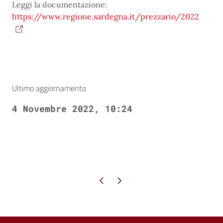
Leggi la documentazione:
https://www.regione.sardegna.it/prezzario/2022
Ultimo aggiornamento
4 Novembre 2022, 10:24
Pagina precedente
Pagina successiva