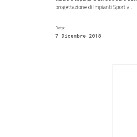
progettazione di Impianti Sportivi.
Data:
7 Dicembre 2018