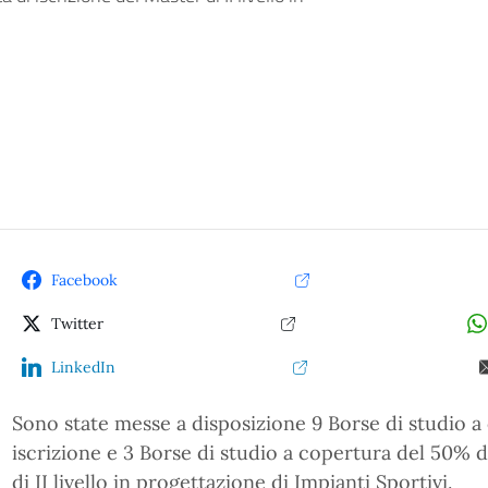
Facebook
Twitter
LinkedIn
Sono state messe a disposizione 9 Borse di studio a
iscrizione e 3 Borse di studio a copertura del 50% d
di II livello in progettazione di Impianti Sportivi.