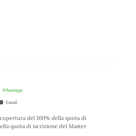
WhatsApp
Email
 copertura del 100% della quota di
ella quota di iscrizione del Master