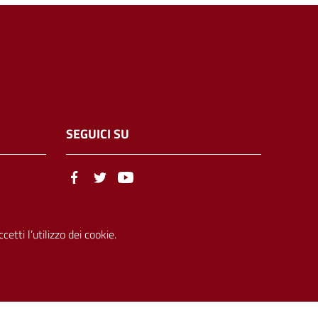
SEGUICI SU
etti l’utilizzo dei cookie.