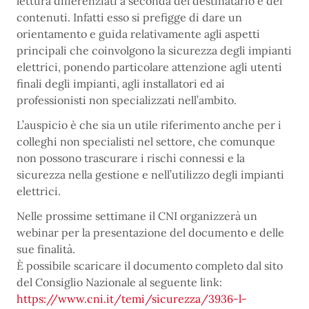
lettura differenziati a seconda del destinatario e dei
contenuti. Infatti esso si prefigge di dare un
orientamento e guida relativamente agli aspetti
principali che coinvolgono la sicurezza degli impianti
elettrici, ponendo particolare attenzione agli utenti
finali degli impianti, agli installatori ed ai
professionisti non specializzati nell’ambito.
L’auspicio è che sia un utile riferimento anche per i
colleghi non specialisti nel settore, che comunque
non possono trascurare i rischi connessi e la
sicurezza nella gestione e nell’utilizzo degli impianti
elettrici.
Nelle prossime settimane il CNI organizzerà un
webinar per la presentazione del documento e delle
sue finalità.
È possibile scaricare il documento completo dal sito
del Consiglio Nazionale al seguente link:
https://www.cni.it/temi/sicurezza/3936-l-