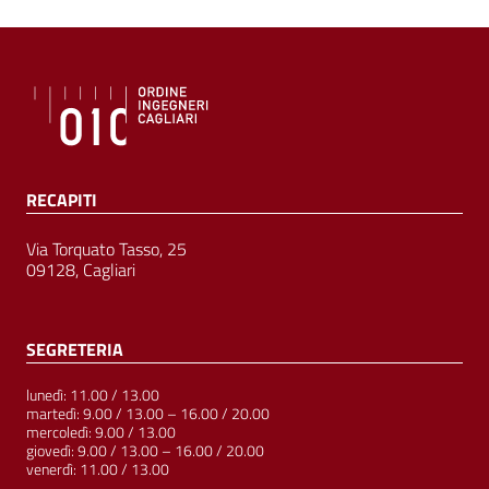
RECAPITI
Via Torquato Tasso, 25
09128, Cagliari
SEGRETERIA
lunedì: 11.00 / 13.00
martedì: 9.00 / 13.00 – 16.00 / 20.00
mercoledì: 9.00 / 13.00
giovedì: 9.00 / 13.00 – 16.00 / 20.00
venerdì: 11.00 / 13.00