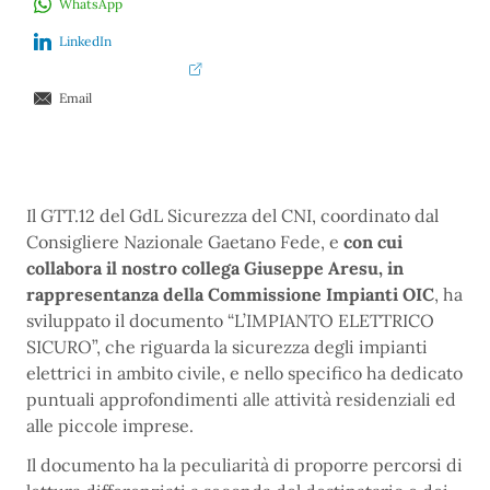
WhatsApp
LinkedIn
Email
Il GTT.12 del GdL Sicurezza del CNI, coordinato dal
Consigliere Nazionale Gaetano Fede, e
con cui
collabora il nostro collega Giuseppe Aresu, in
rappresentanza della
Commissione Impianti OIC
, ha
sviluppato il documento “L’IMPIANTO ELETTRICO
SICURO”, che riguarda la sicurezza degli impianti
elettrici in ambito civile, e nello specifico ha dedicato
puntuali approfondimenti alle attività residenziali ed
alle piccole imprese.
Il documento ha la peculiarità di proporre percorsi di