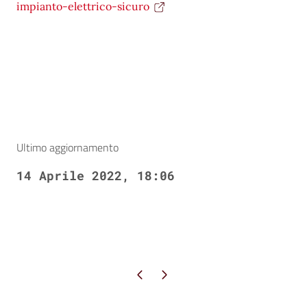
impianto-elettrico-sicuro
Ultimo aggiornamento
14 Aprile 2022, 18:06
Pagina precedente
Pagina successiva