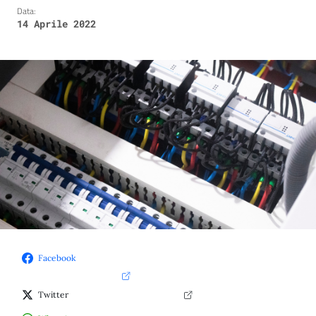
Data:
14 Aprile 2022
Facebook
Twitter