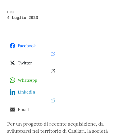
Data:
4 Luglio 2023
Facebook
Twitter
WhatsApp
LinkedIn
Email
Per un progetto di recente acquisizione, da
svilupparsi nel territorio di Cagliari, la società