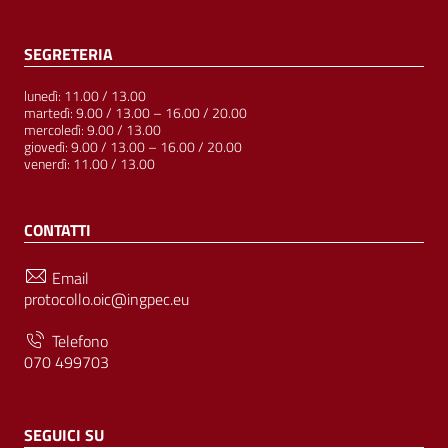
SEGRETERIA
lunedì: 11.00 / 13.00
martedì: 9.00 / 13.00 – 16.00 / 20.00
mercoledì: 9.00 / 13.00
giovedì: 9.00 / 13.00 – 16.00 / 20.00
venerdì: 11.00 / 13.00
CONTATTI
Email
protocollo.oic@ingpec.eu
Telefono
070 499703
SEGUICI SU