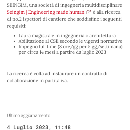
SEINGIM, una società di ingegneria multidisciplinare
Seingim | Engineering made human
è alla ricerca
di no.2 ispettori di cantiere che soddisfino i seguenti
requisiti:
Laura magistrale in ingegneria o architettura
Abilitazione al CSE secondo le vigenti normative
Impegno full time (8 ore/gg per 5 gg/settimana)
per circa 14 mesi a partire da luglio 2023
La ricerca è volta ad instaurare un contratto di
collaborazione in partita iva.
Ultimo aggiornamento
4 Luglio 2023, 11:48