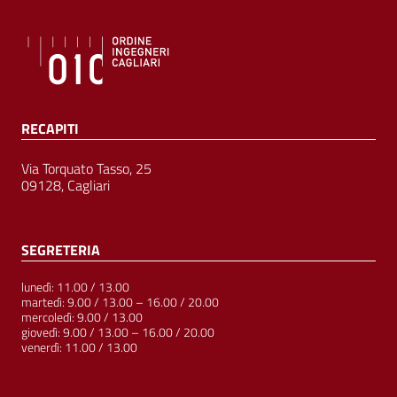
RECAPITI
Via Torquato Tasso, 25
09128, Cagliari
SEGRETERIA
lunedì: 11.00 / 13.00
martedì: 9.00 / 13.00 – 16.00 / 20.00
mercoledì: 9.00 / 13.00
giovedì: 9.00 / 13.00 – 16.00 / 20.00
venerdì: 11.00 / 13.00