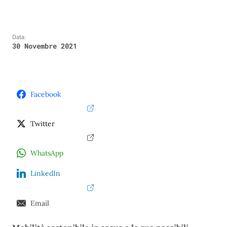
Data:
30 Novembre 2021
Facebook
Twitter
WhatsApp
LinkedIn
Email