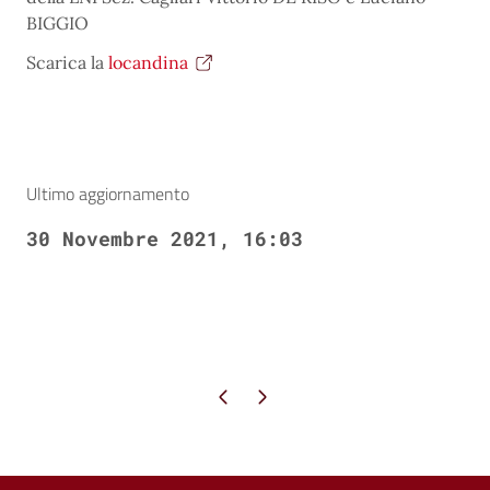
BIGGIO
Scarica la
locandina
Ultimo aggiornamento
30 Novembre 2021, 16:03
Pagina precedente
Pagina successiva