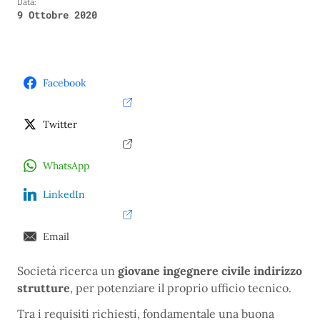
Data:
9 Ottobre 2020
Facebook
Twitter
WhatsApp
LinkedIn
Email
Società ricerca un
giovane ingegnere civile indirizzo
strutture
, per potenziare il proprio ufficio tecnico.
Tra i requisiti richiesti, fondamentale una buona